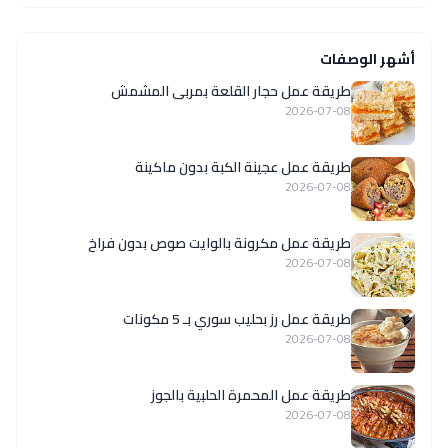
أشهر الوصفات
طريقة عمل حجار القلعة بمربى المشمش
2026-07-08
طريقة عمل عجينة الكبة بدون ماكينة
2026-07-08
طريقة عمل مكرونة بالوايت صوص بدون فراخ
2026-07-08
طريقة عمل رز بحليب سوري بـ 5 مكونات
2026-07-08
طريقة عمل المحمرة الحلبية بالجوز
2026-07-08