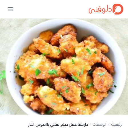
الرئيسية
الوصفات
طريقة عمل دجاج مقلي بالصوص الحار