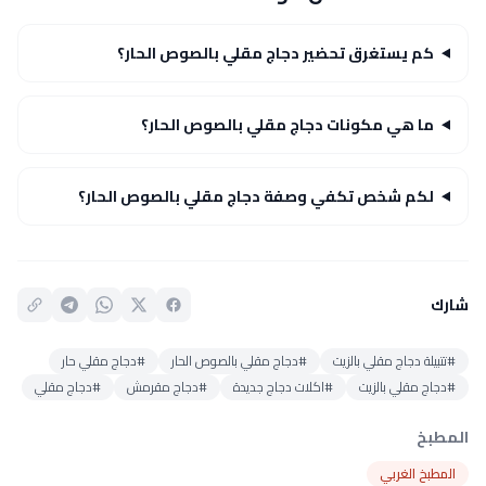
كم يستغرق تحضير دجاج مقلي بالصوص الحار؟
ما هي مكونات دجاج مقلي بالصوص الحار؟
لكم شخص تكفي وصفة دجاج مقلي بالصوص الحار؟
شارك
#تتبيلة دجاج مقلي بالزيت
#دجاج مقلي بالصوص الحار
#دجاج مقلي حار
#دجاج مقلي بالزيت
#اكلات دجاج جديدة
#دجاج مقرمش
#دجاج مقلي
المطبخ
المطبخ الغربي