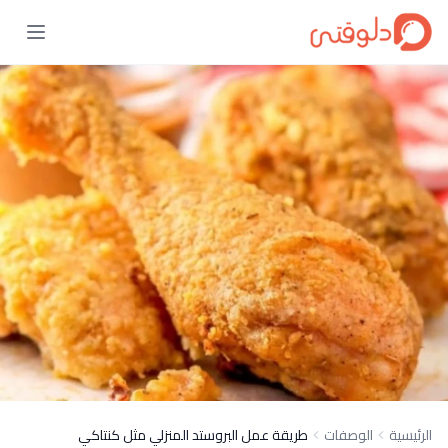
الرئيسية
الوصفات
طريقة عمل البروستد المنزلي مثل كنتاكي