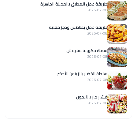
طريقة عمل المطبق بالعجينة الجاهزة
2026-07-08
طريقة عمل بطاطس ودجز مقلية
2026-07-08
سمك مكرونة مقرمش
2026-07-08
سلطة الخضار بالزيتون الأخضر
2026-07-08
فشار حار بالليمون
2026-07-08