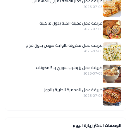
طريقة عمل حجار القلعة بمربى المشمش
2026-07-08
طريقة عمل عجينة الكبة بدون ماكينة
2026-07-08
طريقة عمل مكرونة بالوايت صوص بدون فراخ
2026-07-08
طريقة عمل رز بحليب سوري بـ 5 مكونات
2026-07-08
طريقة عمل المحمرة الحلبية بالجوز
2026-07-08
الوصفات الاكثر زيارة اليوم