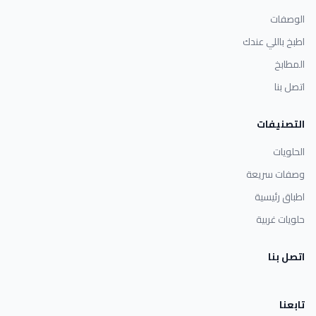
الوصفات
اطبخ باللي عندك
المطابخ
اتصل بنا
التصنيفات
الحلويات
وصفات سريعة
اطباق رئيسية
حلويات غربية
اتصل بنا
تابعنا