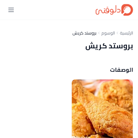
الرئيسية
الوسوم
بروستد كريش
بروستد كريش
الوصفات