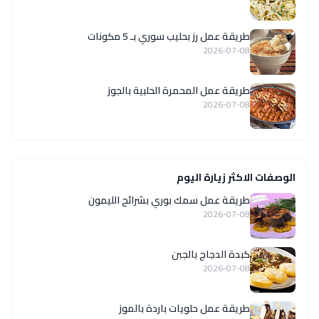
طريقة عمل رز بحليب سوري بـ 5 مكونات
2026-07-08
طريقة عمل المحمرة الحلبية بالجوز
2026-07-08
الوصفات الاكثر زيارة اليوم
طريقة عمل سمك بوري بشرائح الليمون
2026-07-08
كبدة الدجاج بالجبن
2026-07-08
طريقة عمل حلويات باردة بالموز