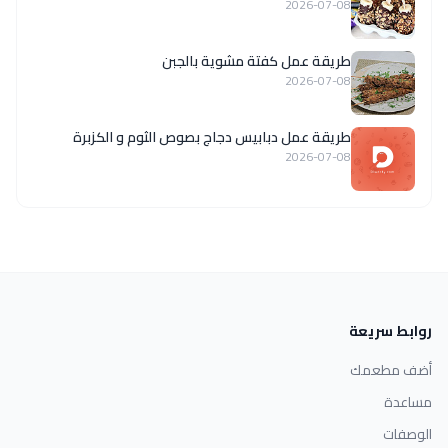
2026-07-08
طريقة عمل كفتة مشوية بالجبن
2026-07-08
طريقة عمل دبابيس دجاج بصوص الثوم و الكزبرة
2026-07-08
روابط سريعة
أضف مطعمك
مساعدة
الوصفات