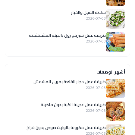
سلطة الفجل والخيار
2026-07-08
طريقة عمل سبرينج رول بالجبنة المشطشطة
2026-07-08
أشهر الوصفات
طريقة عمل حجار القلعة بمربى المشمش
2026-07-08
طريقة عمل عجينة الكبة بدون ماكينة
2026-07-08
طريقة عمل مكرونة بالوايت صوص بدون فراخ
2026-07-08