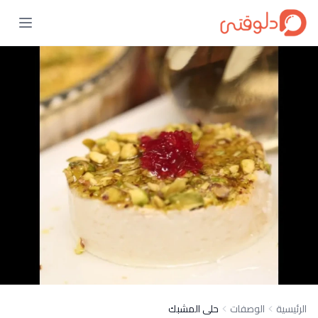
الرئيسية
الوصفات
حلى المشبك