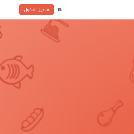
تسجيل الدخول
EN