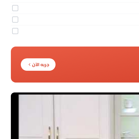
جربه الآن