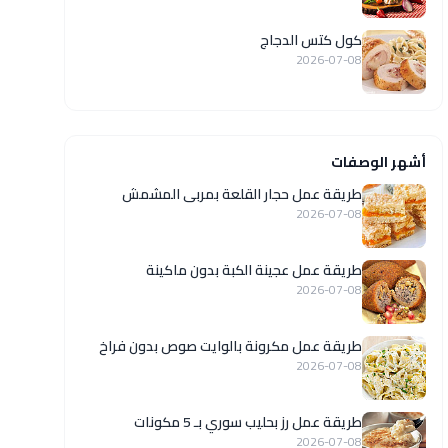
كول كتس الدجاج
2026-07-08
أشهر الوصفات
طريقة عمل حجار القلعة بمربى المشمش
2026-07-08
طريقة عمل عجينة الكبة بدون ماكينة
2026-07-08
طريقة عمل مكرونة بالوايت صوص بدون فراخ
2026-07-08
طريقة عمل رز بحليب سوري بـ 5 مكونات
2026-07-08