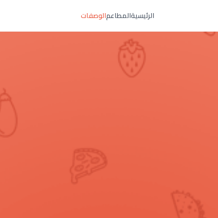
الرئيسية
المطاعم
الوصفات