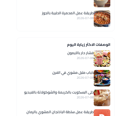
طريقة عمل المحمرة الحلبية بالجوز
2026-07-08
الوصفات الاكثر زيارة اليوم
فشار حار بالليمون
2026-07-08
كباب متبل مشوي في الفرن
2026-07-08
حلى البسكويت بالكريمة والشوكولاتة بالفيديو
2026-07-08
طريقة عمل سلطة الباذنجان المشوي بالرمان