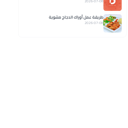
2026-07-08
طريقة عمل أوراك الدجاج مشوية
2026-07-08