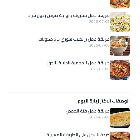
طريقة عمل مكرونة بالوايت صوص بدون فراخ
2026-07-08
طريقة عمل رز بحليب سوري بـ 5 مكونات
2026-07-08
طريقة عمل المحمرة الحلبية بالجوز
2026-07-08
الوصفات الاكثر زيارة اليوم
طريقة عمل فتة الحمص
2026-07-08
كبدة بالبصل على الطريقة المغربية