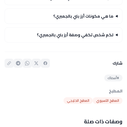
ما هي مكونات أرز بني بالجمبري؟
لكم شخص تكفي وصفة أرز بني بالجمبري؟
شارك
#أسماك
المطبخ
المطبخ الآسيوي
المطبخ الخليجي
وصفات ذات صلة