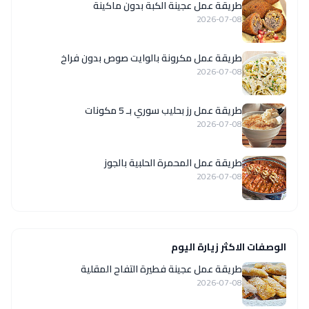
طريقة عمل عجينة الكبة بدون ماكينة
2026-07-08
طريقة عمل مكرونة بالوايت صوص بدون فراخ
2026-07-08
طريقة عمل رز بحليب سوري بـ 5 مكونات
2026-07-08
طريقة عمل المحمرة الحلبية بالجوز
2026-07-08
الوصفات الاكثر زيارة اليوم
طريقة عمل عجينة فطيرة التفاح المقلية
2026-07-08