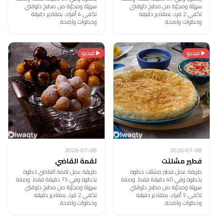
سهلة ومجرّبة من مطبخ دلوقتي
سهلة ومجرّبة من مطبخ دلوقتي
تكفي 2 فرد، بمقادير دقيقة
تكفي 4 أفراد، بمقادير دقيقة
وخطوات واضحة.
وخطوات واضحة.
فيديو
فيديو
2026-07-08
2026-07-08
فطير مشلتت
لقمة القاضي
طريقة عمل فطير مشلتت خطوة
طريقة عمل لقمة القاضي خطوة
بخطوة وفي 40 دقيقة فقط. وصفة
بخطوة وفي 75 دقيقة فقط. وصفة
سهلة ومجرّبة من مطبخ دلوقتي
سهلة ومجرّبة من مطبخ دلوقتي
تكفي 5 أفراد، بمقادير دقيقة
تكفي 2 فرد، بمقادير دقيقة
وخطوات واضحة.
وخطوات واضحة.