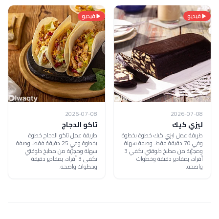
فيديو
فيديو
2026-07-08
2026-07-08
ليزي كيك
تاكو الدجاج
طريقة عمل ليزي كيك خطوة بخطوة
طريقة عمل تاكو الدجاج خطوة
وفي 70 دقيقة فقط. وصفة سهلة
بخطوة وفي 25 دقيقة فقط. وصفة
ومجرّبة من مطبخ دلوقتي تكفي 3
سهلة ومجرّبة من مطبخ دلوقتي
أفراد، بمقادير دقيقة وخطوات
تكفي 3 أفراد، بمقادير دقيقة
واضحة.
وخطوات واضحة.