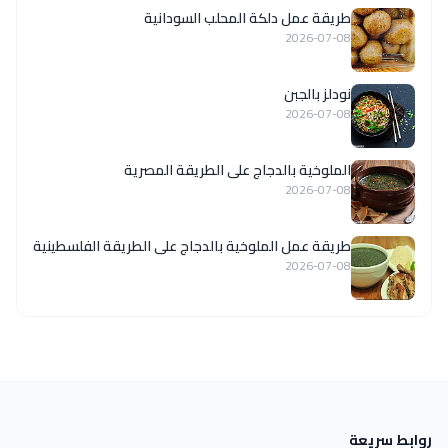
طريقة عمل دلكة المحلب السودانية
2026-07-08
نودلز بالجبن
2026-07-08
الملوخية بالدجاج على الطريقة المصرية
2026-07-08
طريقة عمل الملوخية بالدجاج على الطريقة الفلسطينية
2026-07-08
روابط سريعة