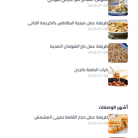
2026-07-08
طريقة عمل صينية البطاطس بالكريمة اللبانى
2026-07-08
طريقة عمل بارز الشوفان الصحية
2026-07-08
كرات الكفتة بالجبن
2026-07-08
أشهر الوصفات
طريقة عمل حجار القلعة بمربى المشمش
2026-07-08