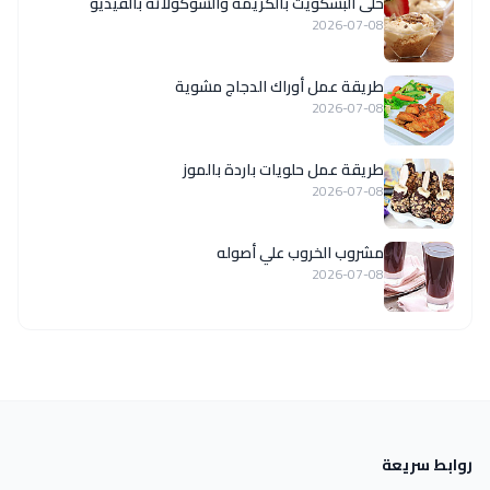
حلى البسكويت بالكريمة والشوكولاتة بالفيديو
2026-07-08
طريقة عمل أوراك الدجاج مشوية
2026-07-08
طريقة عمل حلويات باردة بالموز
2026-07-08
مشروب الخروب علي أصوله
2026-07-08
روابط سريعة