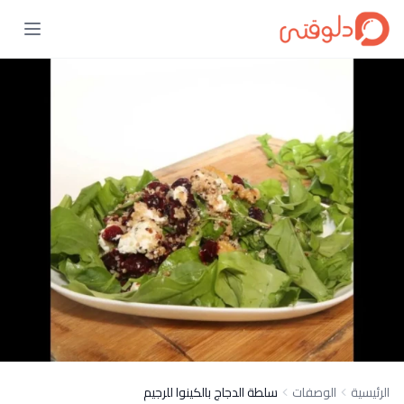
الرئيسية
الوصفات
سلطة الدجاج بالكينوا للرجيم