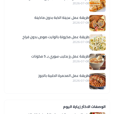
2026-07-08
طريقة عمل عجينة الكبة بدون ماكينة
2026-07-08
طريقة عمل مكرونة بالوايت صوص بدون فراخ
2026-07-08
طريقة عمل رز بحليب سوري بـ 5 مكونات
2026-07-08
طريقة عمل المحمرة الحلبية بالجوز
2026-07-08
الوصفات الاكثر زيارة اليوم