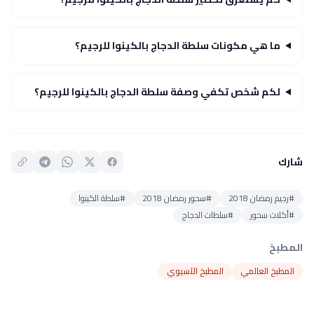
ما هي مكونات سلطة الدجاج بالكينوا للرجيم؟
لكم شخص تكفي وصفة سلطة الدجاج بالكينوا للرجيم؟
شارك
#رجيم رمضان 2018
#سحور رمضان 2018
#سلطة الكينوا
#أكلات سحور
#سلطات الدجاج
المطبخ
المطبخ العالمي
المطبخ الآسيوي