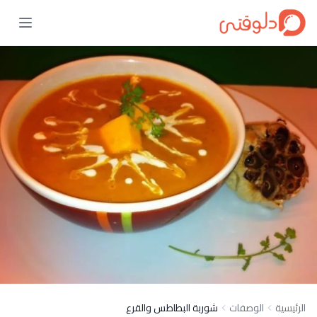
الرئيسية
الوصفات
شوربة البطاطس والقرع