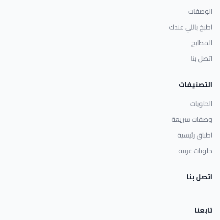
الوصفات
اطبخ باللي عندك
المطابخ
اتصل بنا
التصنيفات
الحلويات
وصفات سريعة
اطباق رئيسية
حلويات غربية
اتصل بنا
تابعنا