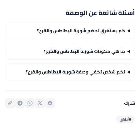
أسئلة شائعة عن الوصفة
كم يستغرق تحضير شوربة البطاطس والقرع؟
ما هي مكونات شوربة البطاطس والقرع؟
لكم شخص تكفي وصفة شوربة البطاطس والقرع؟
شارك
#أطباق