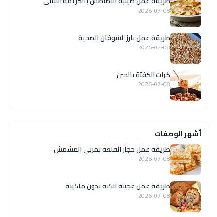
طريقة عمل صينية البطاطس بالكريمة اللبانى
2026-07-08
طريقة عمل بارز الشوفان الصحية
2026-07-08
كرات الكفتة بالجبن
2026-07-08
أشهر الوصفات
طريقة عمل حجار القلعة بمربى المشمش
2026-07-08
طريقة عمل عجينة الكبة بدون ماكينة
2026-07-08