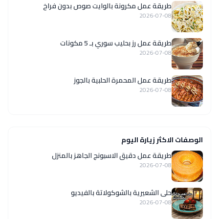
طريقة عمل مكرونة بالوايت صوص بدون فراخ
2026-07-08
طريقة عمل رز بحليب سوري بـ 5 مكونات
2026-07-08
طريقة عمل المحمرة الحلبية بالجوز
2026-07-08
الوصفات الاكثر زيارة اليوم
طريقة عمل دقيق الاسبونج الجاهز بالمنزل
2026-07-08
حلى الشعيرية بالشوكولاتة بالفيديو
2026-07-08