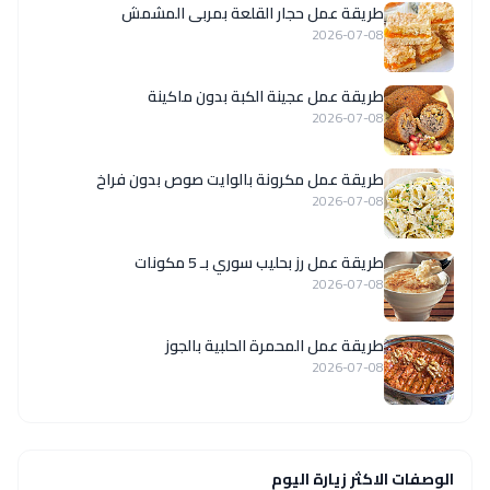
طريقة عمل حجار القلعة بمربى المشمش
2026-07-08
طريقة عمل عجينة الكبة بدون ماكينة
2026-07-08
طريقة عمل مكرونة بالوايت صوص بدون فراخ
2026-07-08
طريقة عمل رز بحليب سوري بـ 5 مكونات
2026-07-08
طريقة عمل المحمرة الحلبية بالجوز
2026-07-08
الوصفات الاكثر زيارة اليوم