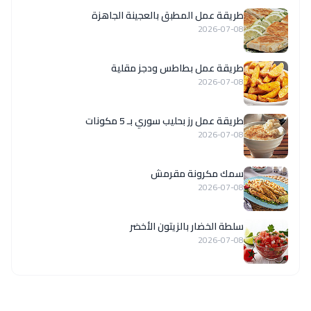
طريقة عمل المطبق بالعجينة الجاهزة
2026-07-08
طريقة عمل بطاطس ودجز مقلية
2026-07-08
طريقة عمل رز بحليب سوري بـ 5 مكونات
2026-07-08
سمك مكرونة مقرمش
2026-07-08
سلطة الخضار بالزيتون الأخضر
2026-07-08