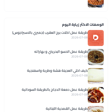
الوصفات الاكثر زيارة اليوم
طريقة عمل اكلات برج العقرب (جمبري بالاسبراجوس)
2026-07-08
طريقة عمل الحسو البحريني و بهاراته
2026-07-08
كيف اخلي العجينة هشة وطرية واسفنجية
2026-07-08
طريقة عمل دمعة الدجاج بالطريقة السودانية
2026-07-08
طريقة عمل القمحية اللبنانية