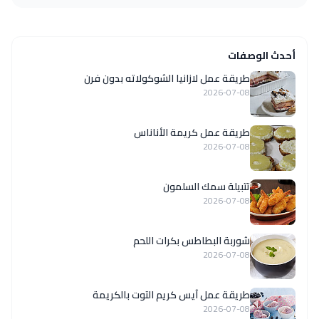
أحدث الوصفات
طريقة عمل لازانيا الشوكولاته بدون فرن
2026-07-08
طريقة عمل كريمة الأناناس
2026-07-08
تتبيلة سمك السلمون
2026-07-08
شوربة البطاطس بكرات اللحم
2026-07-08
طريقة عمل آيس كريم التوت بالكريمة
2026-07-08