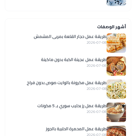
أشهر الوصفات
طريقة عمل حجار القلعة بمربى المشمش
2026-07-08
طريقة عمل عجينة الكبة بدون ماكينة
2026-07-08
طريقة عمل مكرونة بالوايت صوص بدون فراخ
2026-07-08
طريقة عمل رز بحليب سوري بـ 5 مكونات
2026-07-08
طريقة عمل المحمرة الحلبية بالجوز
2026-07-08