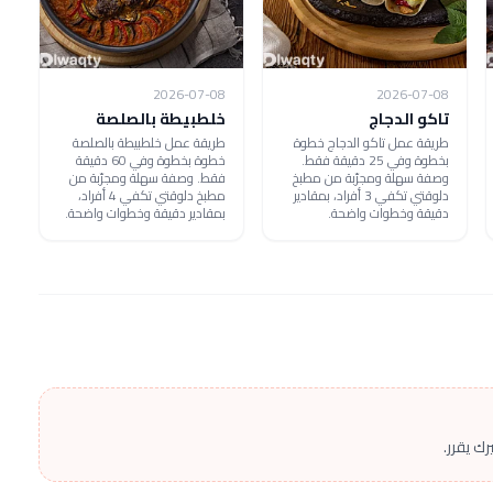
2026-07-08
2026-07-08
تاكو الدجاج
خلطبيطة بالصلصة
طريقة عمل تاكو الدجاج خطوة
طريقة عمل خلطبيطة بالصلصة
بخطوة وفي 25 دقيقة فقط.
خطوة بخطوة وفي 60 دقيقة
وصفة سهلة ومجرّبة من مطبخ
فقط. وصفة سهلة ومجرّبة من
دلوقتي تكفي 3 أفراد، بمقادير
مطبخ دلوقتي تكفي 4 أفراد،
دقيقة وخطوات واضحة.
بمقادير دقيقة وخطوات واضحة.
ك يقرر.