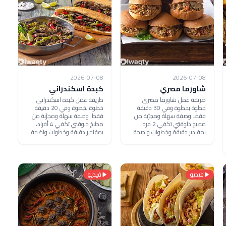
2026-07-08
2026-07-08
شاورما مصري
كبدة اسكندراني
طريقة عمل شاورما مصري
طريقة عمل كبدة اسكندراني
خطوة بخطوة وفي 30 دقيقة
خطوة بخطوة وفي 20 دقيقة
فقط. وصفة سهلة ومجرّبة من
فقط. وصفة سهلة ومجرّبة من
مطبخ دلوقتي تكفي 2 فرد،
مطبخ دلوقتي تكفي 4 أفراد،
بمقادير دقيقة وخطوات واضحة.
بمقادير دقيقة وخطوات واضحة.
فيديو
فيديو