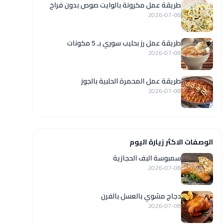
طريقة عمل مكرونة بالوايت صوص بدون فراخ
2026-07-08
طريقة عمل رز بحليب سوري بـ 5 مكونات
2026-07-08
طريقة عمل المحمرة الحلبية بالجوز
2026-07-08
الوصفات الاكثر زيارة اليوم
سمبوسة البف الحجازية
2026-07-08
دجاج مشوي بالعسل بالفرن
2026-07-08