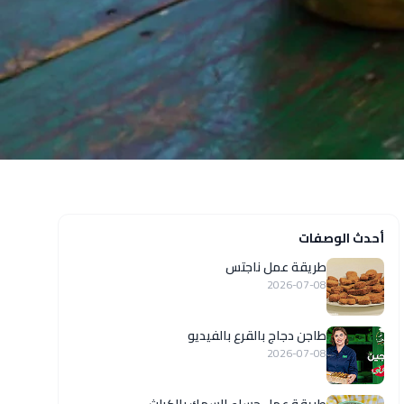
أحدث الوصفات
طريقة عمل ناجتس
2026-07-08
طاجن دجاج بالقرع بالفيديو
2026-07-08