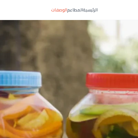
الرئيسية
المطاعم
الوصفات