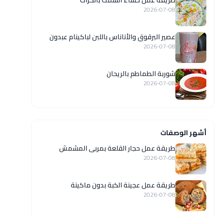
طريقة عمل حساء السمك بالكراث
2026-07-08
عصير البرقوق والأناناس باللبن لباكينام عبدون
2026-07-08
شوربة الطماطم بالريحان
2026-07-08
أشهر الوصفات
طريقة عمل حجار القلعة بمربى المشمش
2026-07-08
طريقة عمل عجينة الكبة بدون ماكينة
2026-07-08