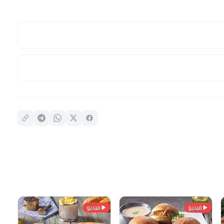
فيديو
فيديو