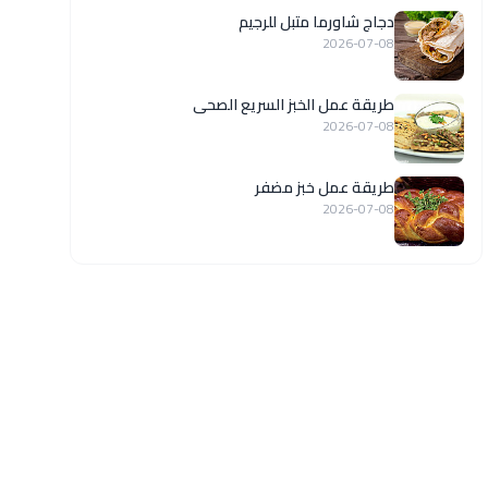
دجاج شاورما متبل للرجيم
2026-07-08
طريقة عمل الخبز السريع الصحى
2026-07-08
طريقة عمل خبز مضفر
2026-07-08