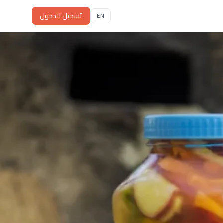
تسجيل الدخول
EN