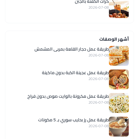
كرات الكفتة بالجبن
2026-07-08
أشهر الوصفات
طريقة عمل حجار القلعة بمربى المشمش
2026-07-08
طريقة عمل عجينة الكبة بدون ماكينة
2026-07-08
طريقة عمل مكرونة بالوايت صوص بدون فراخ
2026-07-08
طريقة عمل رز بحليب سوري بـ 5 مكونات
2026-07-08