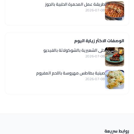
طريقة عمل المحمرة الحلبية بالجوز
2026-07-08
الوصفات الاكثر زيارة اليوم
حلى الشعيرية بالشوكولاتة بالفيديو
2026-07-08
صينية بطاطس مهروسة باللحم المفروم
2026-07-08
روابط سريعة