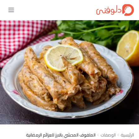
الرئيسية
الوصفات
الملفوف المحشي بالارز للعزائم الرمضانية