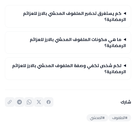
كم يستغرق تحضير الملفوف المحشي بالارز للعزائم
الرمضانية؟
ما هي مكونات الملفوف المحشي بالارز للعزائم
الرمضانية؟
لكم شخص تكفي وصفة الملفوف المحشي بالارز للعزائم
الرمضانية؟
شارك
#الملفوف
#المحشي