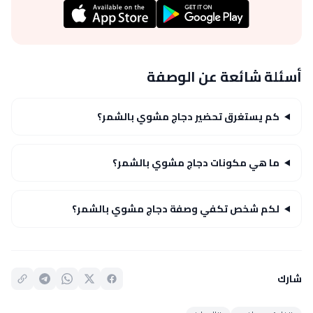
أسئلة شائعة عن الوصفة
كم يستغرق تحضير دجاج مشوي بالشمر؟
ما هي مكونات دجاج مشوي بالشمر؟
لكم شخص تكفي وصفة دجاج مشوي بالشمر؟
شارك