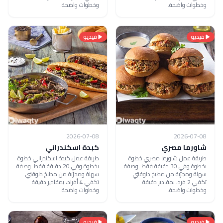
وخطوات واضحة.
وخطوات واضحة.
فيديو
فيديو
2026-07-08
2026-07-08
شاورما مصري
كبدة اسكندراني
طريقة عمل شاورما مصري خطوة
طريقة عمل كبدة اسكندراني خطوة
بخطوة وفي 30 دقيقة فقط. وصفة
بخطوة وفي 20 دقيقة فقط. وصفة
سهلة ومجرّبة من مطبخ دلوقتي
سهلة ومجرّبة من مطبخ دلوقتي
تكفي 2 فرد، بمقادير دقيقة
تكفي 4 أفراد، بمقادير دقيقة
وخطوات واضحة.
وخطوات واضحة.
فيديو
فيديو