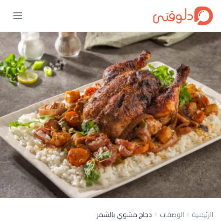
الرئيسية
الوصفات
دجاج مشوي بالشمر