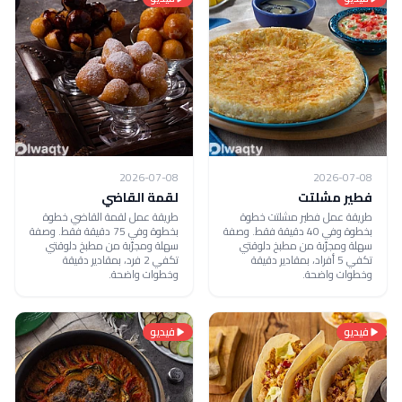
2026-07-08
2026-07-08
فطير مشلتت
لقمة القاضي
طريقة عمل فطير مشلتت خطوة
طريقة عمل لقمة القاضي خطوة
بخطوة وفي 40 دقيقة فقط. وصفة
بخطوة وفي 75 دقيقة فقط. وصفة
سهلة ومجرّبة من مطبخ دلوقتي
سهلة ومجرّبة من مطبخ دلوقتي
تكفي 5 أفراد، بمقادير دقيقة
تكفي 2 فرد، بمقادير دقيقة
وخطوات واضحة.
وخطوات واضحة.
فيديو
فيديو