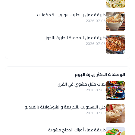
طريقة عمل رز بحليب سوري بـ 5 مكونات
2026-07-08
طريقة عمل المحمرة الحلبية بالجوز
2026-07-08
الوصفات الاكثر زيارة اليوم
كباب متبل مشوي في الفرن
2026-07-08
حلى البسكويت بالكريمة والشوكولاتة بالفيديو
2026-07-08
طريقة عمل أوراك الدجاج مشوية