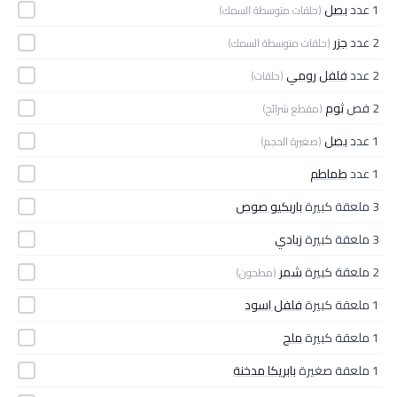
1 عدد
بصل
(حلقات متوسطة السمك)
2 عدد
جزر
(حلقات متوسطة السمك)
2 عدد
فلفل رومي
(حلقات)
2 فص
ثوم
(مقطع شرائح)
1 عدد
بصل
(صغيرة الحجم)
1 عدد
طماطم
3 ملعقة كبيرة
باربكيو صوص
3 ملعقة كبيرة
زبادي
2 ملعقة كبيرة
شمر
(مطحون)
1 ملعقة كبيرة
فلفل اسود
1 ملعقة كبيرة
ملح
1 ملعقة صغيرة
بابريكا مدخنة