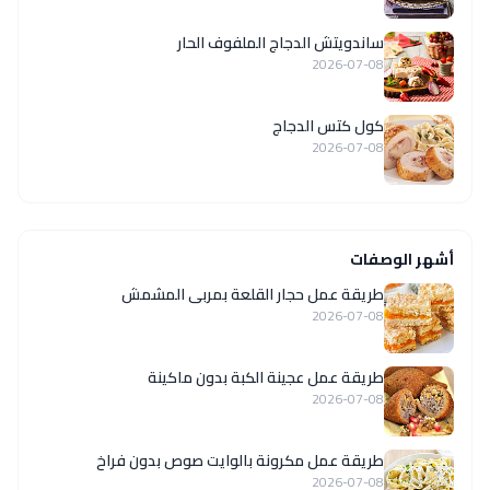
ساندويتش الدجاج الملفوف الحار
2026-07-08
كول كتس الدجاج
2026-07-08
أشهر الوصفات
طريقة عمل حجار القلعة بمربى المشمش
2026-07-08
طريقة عمل عجينة الكبة بدون ماكينة
2026-07-08
طريقة عمل مكرونة بالوايت صوص بدون فراخ
2026-07-08