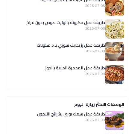
2026-07-08
طريقة عمل مكرونة بالوايت صوص بدون فراخ
2026-07-08
طريقة عمل رز بحليب سوري بـ 5 مكونات
2026-07-08
طريقة عمل المحمرة الحلبية بالجوز
2026-07-08
الوصفات الاكثر زيارة اليوم
طريقة عمل سمك بوري بشرائح الليمون
2026-07-08