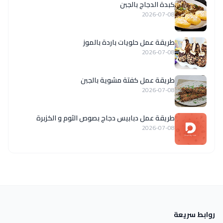
كبدة الدجاج بالجبن
2026-07-08
طريقة عمل حلويات باردة بالموز
2026-07-08
طريقة عمل كفتة مشوية بالجبن
2026-07-08
طريقة عمل دبابيس دجاج بصوص الثوم و الكزبرة
2026-07-08
روابط سريعة