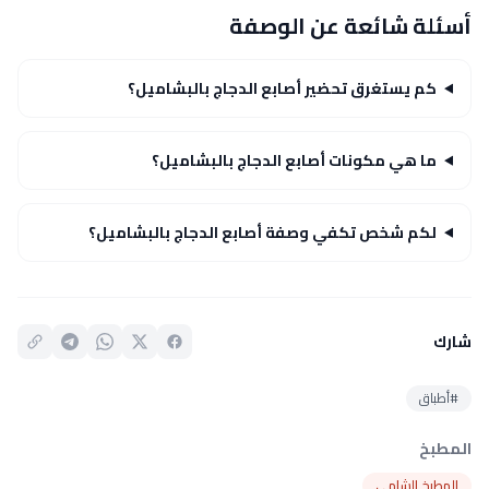
أسئلة شائعة عن الوصفة
كم يستغرق تحضير أصابع الدجاج بالبشاميل؟
ما هي مكونات أصابع الدجاج بالبشاميل؟
لكم شخص تكفي وصفة أصابع الدجاج بالبشاميل؟
شارك
#أطباق
المطبخ
المطبخ الشامي