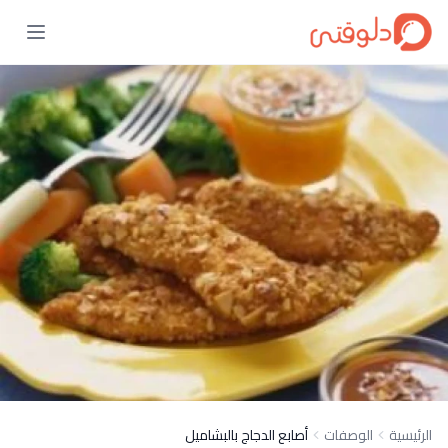
الرئيسية
الوصفات
أصابع الدجاج بالبشاميل