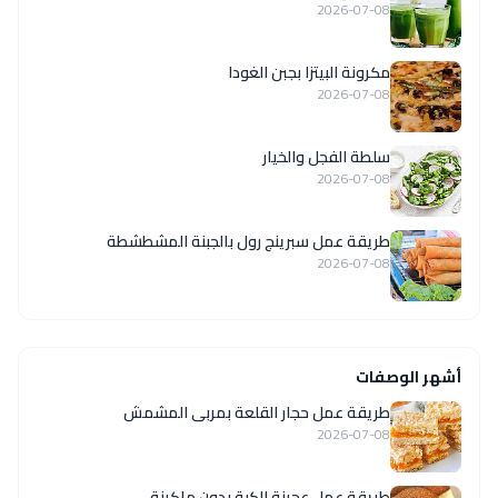
2026-07-08
مكرونة البيتزا بجبن الغودا
2026-07-08
سلطة الفجل والخيار
2026-07-08
طريقة عمل سبرينج رول بالجبنة المشطشطة
2026-07-08
أشهر الوصفات
طريقة عمل حجار القلعة بمربى المشمش
2026-07-08
طريقة عمل عجينة الكبة بدون ماكينة