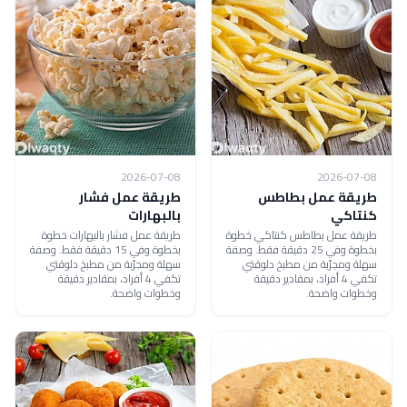
2026-07-08
2026-07-08
طريقة عمل بطاطس
طريقة عمل فشار
كنتاكي
بالبهارات
طريقة عمل بطاطس كنتاكي خطوة
طريقة عمل فشار بالبهارات خطوة
بخطوة وفي 25 دقيقة فقط. وصفة
بخطوة وفي 15 دقيقة فقط. وصفة
سهلة ومجرّبة من مطبخ دلوقتي
سهلة ومجرّبة من مطبخ دلوقتي
تكفي 4 أفراد، بمقادير دقيقة
تكفي 4 أفراد، بمقادير دقيقة
وخطوات واضحة.
وخطوات واضحة.