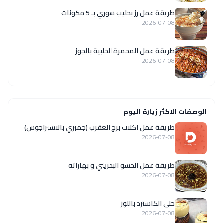
طريقة عمل رز بحليب سوري بـ 5 مكونات
2026-07-08
طريقة عمل المحمرة الحلبية بالجوز
2026-07-08
الوصفات الاكثر زيارة اليوم
طريقة عمل اكلات برج العقرب (جمبري بالاسبراجوس)
2026-07-08
طريقة عمل الحسو البحريني و بهاراته
2026-07-08
حلى الكاسترد باللوز
2026-07-08