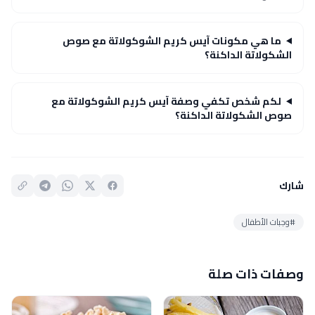
ما هي مكونات آيس كريم الشوكولاتة مع صوص
الشكولاتة الداكنة؟
لكم شخص تكفي وصفة آيس كريم الشوكولاتة مع
صوص الشكولاتة الداكنة؟
شارك
#وجبات الأطفال
وصفات ذات صلة