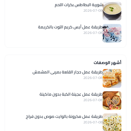
شوربة البطاطس بكرات اللحم
2026-07-08
طريقة عمل آيس كريم التوت بالكريمة
2026-07-08
أشهر الوصفات
طريقة عمل حجار القلعة بمربى المشمش
2026-07-08
طريقة عمل عجينة الكبة بدون ماكينة
2026-07-08
طريقة عمل مكرونة بالوايت صوص بدون فراخ
2026-07-08