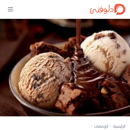
الرئيسية
الوصفات