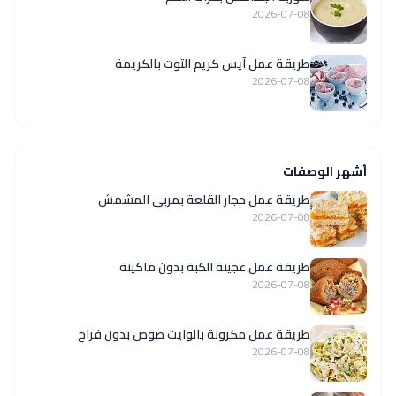
2026-07-08
طريقة عمل آيس كريم التوت بالكريمة
2026-07-08
أشهر الوصفات
طريقة عمل حجار القلعة بمربى المشمش
2026-07-08
طريقة عمل عجينة الكبة بدون ماكينة
2026-07-08
طريقة عمل مكرونة بالوايت صوص بدون فراخ
2026-07-08