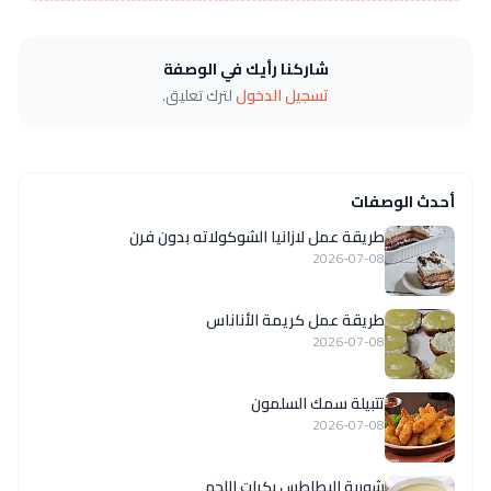
شاركنا رأيك في الوصفة
تسجيل الدخول
لترك تعليق.
أحدث الوصفات
طريقة عمل لازانيا الشوكولاته بدون فرن
2026-07-08
طريقة عمل كريمة الأناناس
2026-07-08
تتبيلة سمك السلمون
2026-07-08
شوربة البطاطس بكرات اللحم