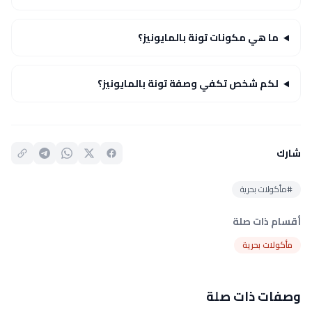
ما هي مكونات تونة بالمايونيز؟
لكم شخص تكفي وصفة تونة بالمايونيز؟
شارك
#مأكولات بحرية
أقسام ذات صلة
مأكولات بحرية
وصفات ذات صلة