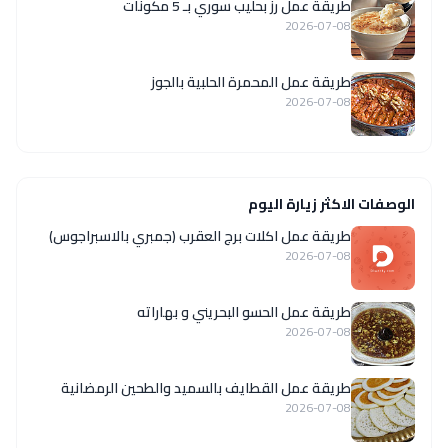
طريقة عمل رز بحليب سوري بـ 5 مكونات
2026-07-08
طريقة عمل المحمرة الحلبية بالجوز
2026-07-08
الوصفات الاكثر زيارة اليوم
طريقة عمل اكلات برج العقرب (جمبري بالاسبراجوس)
2026-07-08
طريقة عمل الحسو البحريني و بهاراته
2026-07-08
طريقة عمل القطايف بالسميد والطحين الرمضانية
2026-07-08