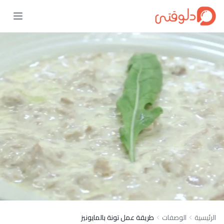
الرئيسية
الوصفات
طريقة عمل تونة بالمايونيز