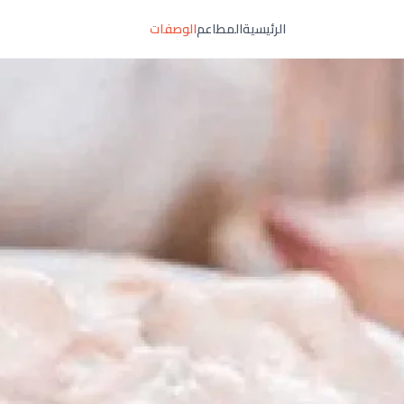
الرئيسية
المطاعم
الوصفات