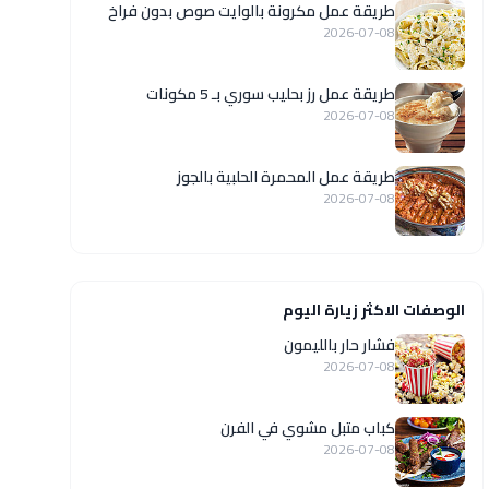
طريقة عمل مكرونة بالوايت صوص بدون فراخ
2026-07-08
طريقة عمل رز بحليب سوري بـ 5 مكونات
2026-07-08
طريقة عمل المحمرة الحلبية بالجوز
2026-07-08
الوصفات الاكثر زيارة اليوم
فشار حار بالليمون
2026-07-08
كباب متبل مشوي في الفرن
2026-07-08