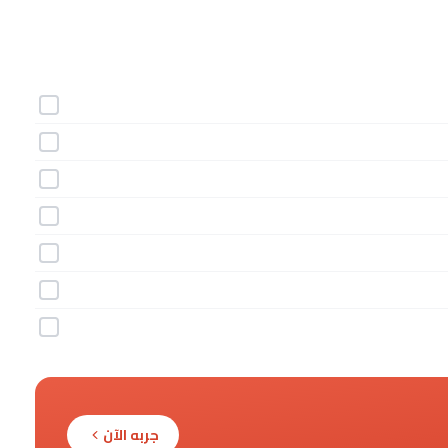
جربه الآن