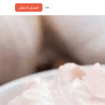
تسجيل الدخول
EN