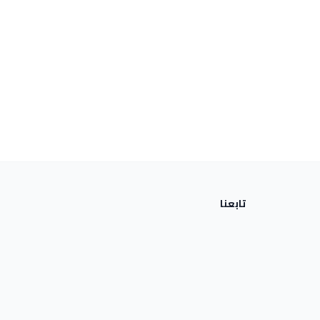
تابعنا