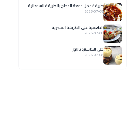
طريقة عمل دمعة الدجاج بالطريقة السودانية
2026-07-08
الطعمية على الطريقة المصرية
2026-07-08
حلى الكاسترد باللوز
2026-07-08