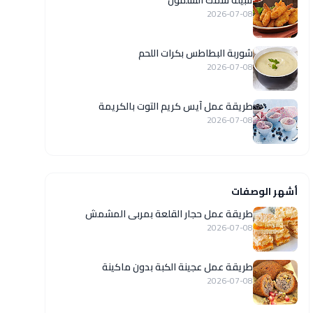
تتبيلة سمك السلمون
2026-07-08
شوربة البطاطس بكرات اللحم
2026-07-08
طريقة عمل آيس كريم التوت بالكريمة
2026-07-08
أشهر الوصفات
طريقة عمل حجار القلعة بمربى المشمش
2026-07-08
طريقة عمل عجينة الكبة بدون ماكينة
2026-07-08