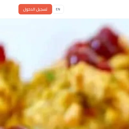
تسجيل الدخول
EN