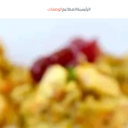
الرئيسية
المطاعم
الوصفات