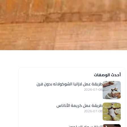
أحدث الوصفات
طريقة عمل لازانيا الشوكولاته بدون فرن
2026-07-08
طريقة عمل كريمة الأناناس
2026-07-08