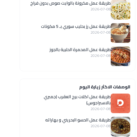
طريقة عمل مكرونة بالوايت صوص بدون فراخ
2026-07-08
طريقة عمل رز بحليب سوري بـ 5 مكونات
2026-07-08
طريقة عمل المحمرة الحلبية بالجوز
2026-07-08
الوصفات الاكثر زيارة اليوم
طريقة عمل اكلات برج العقرب (جمبري
بالاسبراجوس)
2026-07-08
طريقة عمل الحسو البحريني و بهاراته
2026-07-08