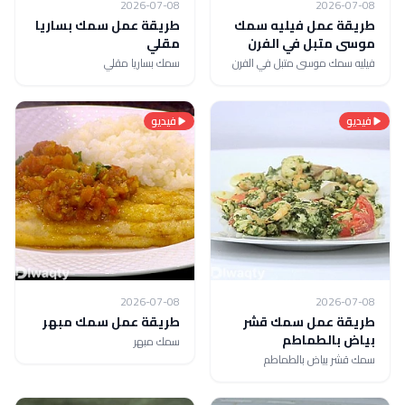
2026-07-08
2026-07-08
طريقة عمل فيليه سمك
طريقة عمل سمك بساريا
موسى متبل في الفرن
مقلي
فيليه سمك موسى متبل في الفرن
سمك بساريا مقلي
فيديو
فيديو
2026-07-08
2026-07-08
طريقة عمل سمك قشر
طريقة عمل سمك مبهر
بياض بالطماطم
سمك مبهر
سمك قشر بياض بالطماطم