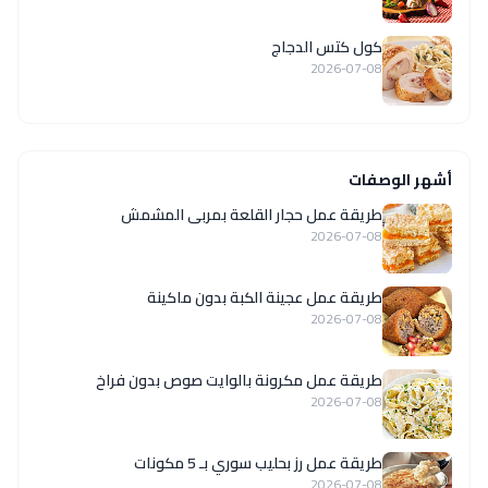
كول كتس الدجاج
2026-07-08
أشهر الوصفات
طريقة عمل حجار القلعة بمربى المشمش
2026-07-08
طريقة عمل عجينة الكبة بدون ماكينة
2026-07-08
طريقة عمل مكرونة بالوايت صوص بدون فراخ
2026-07-08
طريقة عمل رز بحليب سوري بـ 5 مكونات
2026-07-08