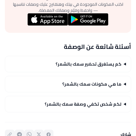
اكتب المكونات الموجودة في بيتك وهنقترح عليك وصفات تناسبها
— واحفظ وقيّم وصفاتك المفضلة.
أسئلة شائعة عن الوصفة
كم يستغرق تحضير سمك بالشمر؟
ما هي مكونات سمك بالشمر؟
لكم شخص تكفي وصفة سمك بالشمر؟
شارك