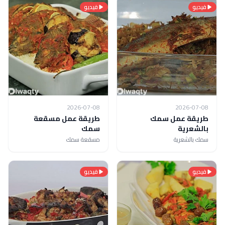
فيديو
فيديو
2026-07-08
2026-07-08
طريقة عمل سمك
طريقة عمل مسقعة
بالشعرية
سمك
سمك بالشعرية
مسقعة سمك
فيديو
فيديو