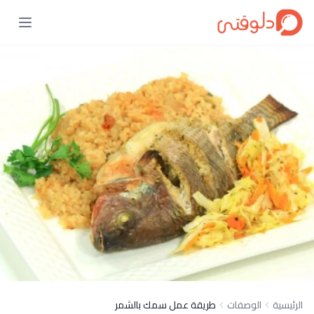
الرئيسية
الوصفات
طريقة عمل سمك بالشمر