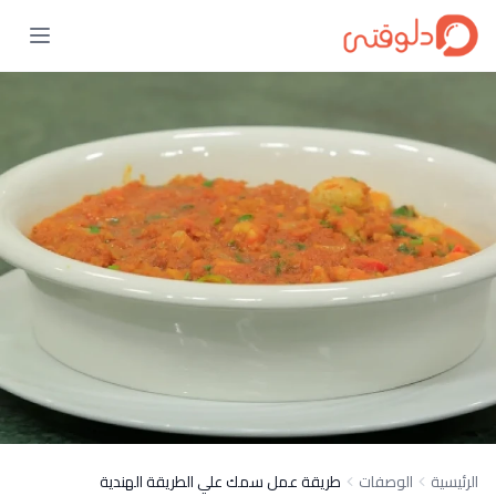
الرئيسية
الوصفات
طريقة عمل سمك علي الطريقة الهندية