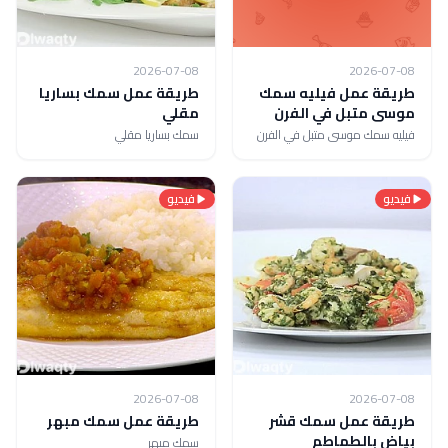
2026-07-08
2026-07-08
طريقة عمل فيليه سمك
طريقة عمل سمك بساريا
موسى متبل في الفرن
مقلي
فيليه سمك موسى متبل في الفرن
سمك بساريا مقلي
فيديو
فيديو
2026-07-08
2026-07-08
طريقة عمل سمك قشر
طريقة عمل سمك مبهر
بياض بالطماطم
سمك مبهر