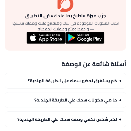
جرّب ميزة «اطبخ بما عندك» في التطبيق
اكتب المكونات الموجودة في بيتك وهنقترح عليك وصفات تناسبها
— واحفظ وقيّم وصفاتك المفضلة.
أسئلة شائعة عن الوصفة
كم يستغرق تحضير سمك علي الطريقة الهندية؟
ما هي مكونات سمك علي الطريقة الهندية؟
لكم شخص تكفي وصفة سمك علي الطريقة الهندية؟