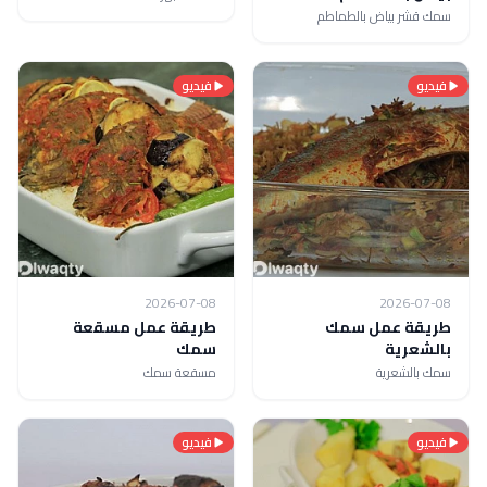
سمك قشر بياض بالطماطم
فيديو
فيديو
2026-07-08
2026-07-08
طريقة عمل سمك
طريقة عمل مسقعة
بالشعرية
سمك
سمك بالشعرية
مسقعة سمك
فيديو
فيديو