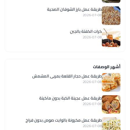
طريقة عمل بارز الشوفان الصحية
2026-07-08
كرات الكفتة بالجبن
2026-07-08
أشهر الوصفات
طريقة عمل حجار القلعة بمربى المشمش
2026-07-08
طريقة عمل عجينة الكبة بدون ماكينة
2026-07-08
طريقة عمل مكرونة بالوايت صوص بدون فراخ
2026-07-08