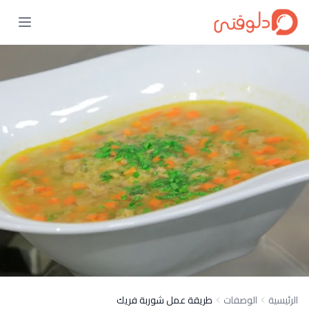
الرئيسية
الوصفات
طريقة عمل شوربة فريك