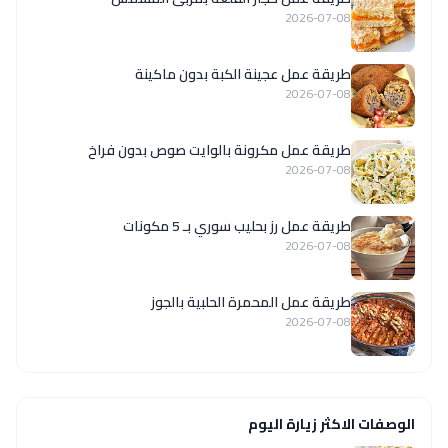
2026-07-08
طريقة عمل عجينة الكبة بدون ماكينة
2026-07-08
طريقة عمل مكرونة بالوايت صوص بدون فراخ
2026-07-08
طريقة عمل رز بحليب سوري بـ 5 مكونات
2026-07-08
طريقة عمل المحمرة الحلبية بالجوز
2026-07-08
الوصفات الاكثر زيارة اليوم