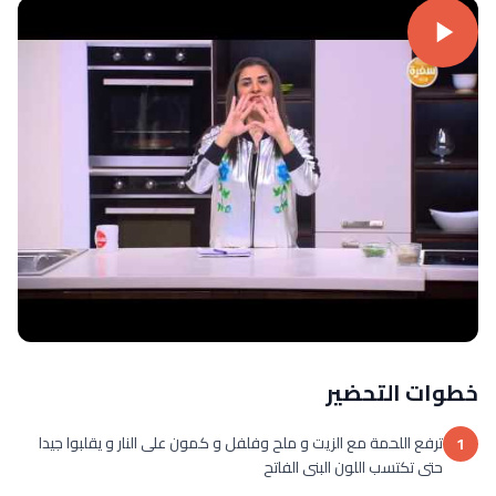
خطوات التحضير
ترفع اللحمة مع الزيت و ملح وفلفل و كمون على النار و يقلبوا جيدا
1
حتى تكتسب اللون البنى الفاتح