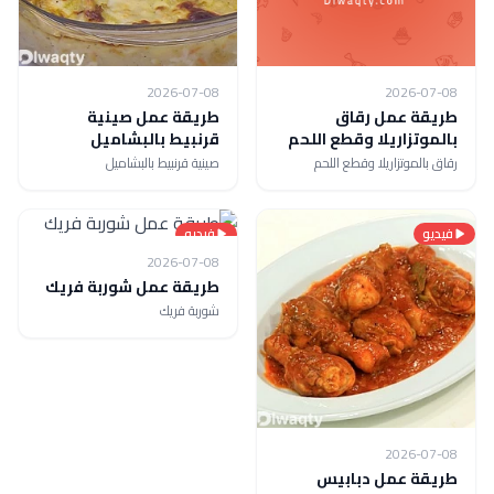
2026-07-08
2026-07-08
طريقة عمل رقاق
طريقة عمل صينية
بالموتزاريلا وقطع اللحم
قرنبيط بالبشاميل
رقاق بالموتزاريلا وقطع اللحم
صينية قرنبيط بالبشاميل
فيديو
فيديو
2026-07-08
طريقة عمل شوربة فريك
شوربة فريك
2026-07-08
طريقة عمل دبابيس