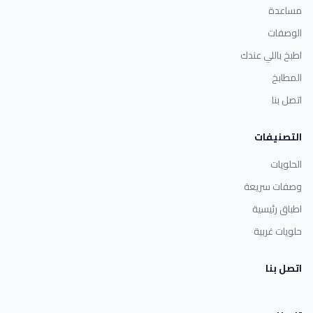
مساعدة
الوصفات
اطبخ باللي عندك
المطابخ
اتصل بنا
التصنيفات
الحلويات
وصفات سريعة
اطباق رئيسية
حلويات غربية
اتصل بنا