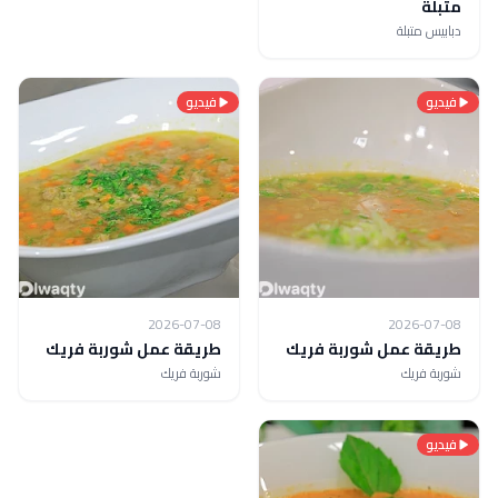
متبلة
دبابيس متبلة
فيديو
فيديو
2026-07-08
2026-07-08
طريقة عمل شوربة فريك
طريقة عمل شوربة فريك
شوربة فريك
شوربة فريك
فيديو