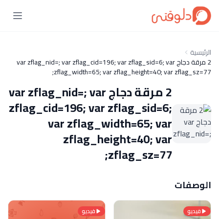
الرئيسية
2 مرقة دجاج var zflag_nid=; var zflag_cid=196; var zflag_sid=6; var
zflag_width=65; var zflag_height=40; var zflag_sz=77;
2 مرقة دجاج var zflag_nid=; var
zflag_cid=196; var zflag_sid=6;
var zflag_width=65; var
zflag_height=40; var
zflag_sz=77;
الوصفات
فيديو
فيديو