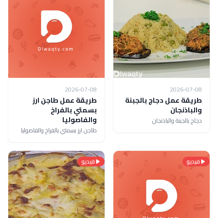
2026-07-08
2026-07-08
طريقة عمل دجاج بالجبنة
طريقة عمل طاجن ارز
والباذنجان
بسمتي بالفراخ
والفاصوليا
دجاج بالجبنة والباذنجان
طاجن ارز بسمتي بالفراخ والفاصوليا
فيديو
فيديو