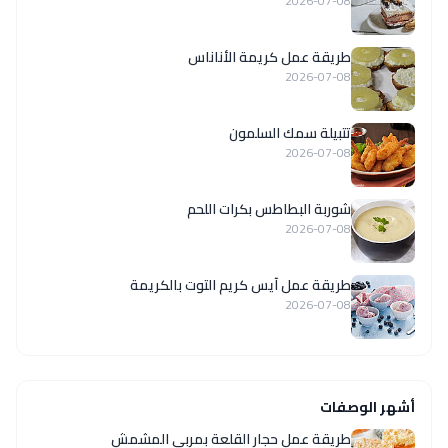
2026-07-08
طريقة عمل كريمة الأناناس
2026-07-08
تتبيلة سمك السلمون
2026-07-08
شوربة البطاطس بكرات اللحم
2026-07-08
طريقة عمل آيس كريم التوت بالكريمة
2026-07-08
أشهر الوصفات
طريقة عمل حجار القلعة بمربى المشمش