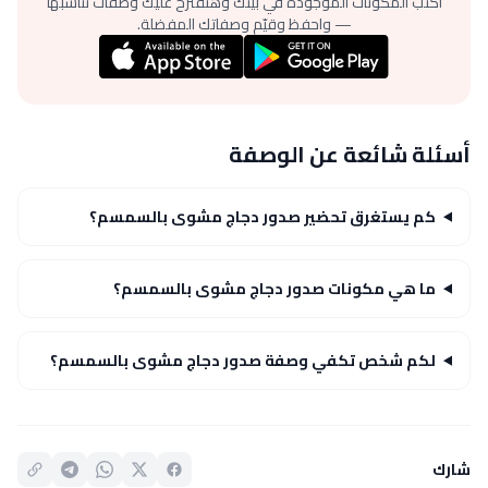
اكتب المكونات الموجودة في بيتك وهنقترح عليك وصفات تناسبها
— واحفظ وقيّم وصفاتك المفضلة.
أسئلة شائعة عن الوصفة
كم يستغرق تحضير صدور دجاج مشوى بالسمسم؟
ما هي مكونات صدور دجاج مشوى بالسمسم؟
لكم شخص تكفي وصفة صدور دجاج مشوى بالسمسم؟
شارك