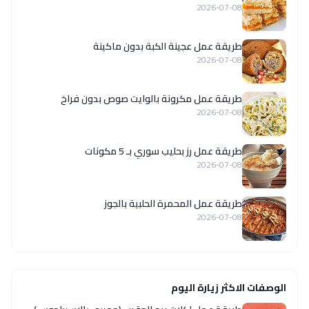
2026-07-08
طريقة عمل عجينة الكبة بدون ماكينة
2026-07-08
طريقة عمل مكرونة بالوايت صوص بدون فراخ
2026-07-08
طريقة عمل رز بحليب سوري بـ 5 مكونات
2026-07-08
طريقة عمل المحمرة الحلبية بالجوز
2026-07-08
الوصفات الاكثر زيارة اليوم