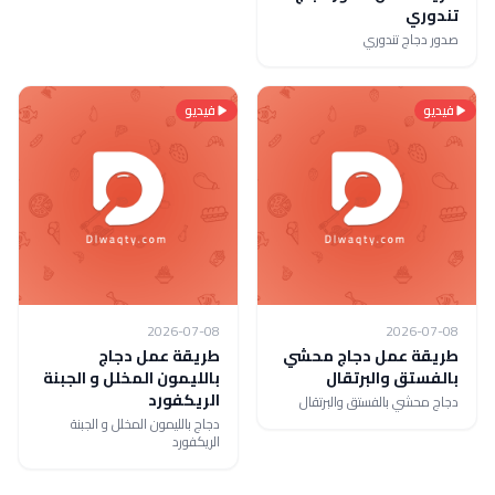
تندوري
صدور دجاج تندوري
فيديو
فيديو
2026-07-08
2026-07-08
طريقة عمل دجاج محشي
طريقة عمل دجاج
بالفستق والبرتقال
بالليمون المخلل و الجبنة
الريكفورد
دجاج محشي بالفستق والبرتقال
دجاج بالليمون المخلل و الجبنة
الريكفورد