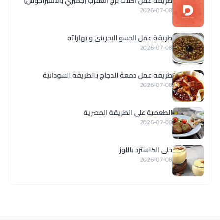
طريقة عمل اكلات برج العقرب (جمبري بالاسبراجوس)
2026-07-08
طريقة عمل الحسو البحريني و بهاراته
2026-07-08
طريقة عمل دمعة الدجاج بالطريقة السودانية
2026-07-08
الطعمية على الطريقة المصرية
2026-07-08
حلى الكاسترد باللوز
2026-07-08