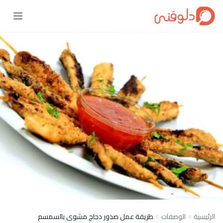
الرئيسية
الوصفات
طريقة عمل صدور دجاج مشوى بالسمسم