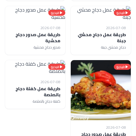
فيديو
فيديو
2026-07-08
2026-07-08
طريقة عمل دجاج محشي
طريقة عمل صدور دجاج
جبنة
محشية
دجاج محشي جبنة
صدور دجاج محشية
فيديو
فيديو
2026-07-08
طريقة عمل كفتة دجاج
بالصلصة
كفتة دجاج بالصلصة
2026-07-08
طريقة عمل صدور دجاج