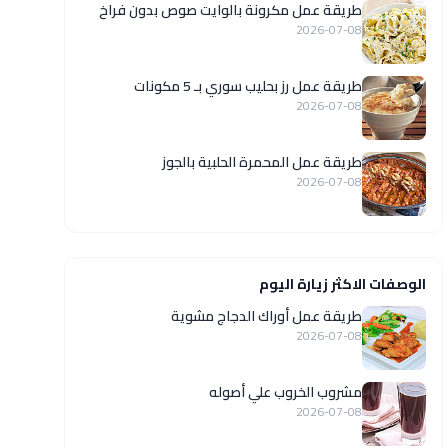
طريقة عمل مكرونة بالوايت صوص بدون فراخ
2026-07-08
طريقة عمل رز بحليب سوري بـ 5 مكونات
2026-07-08
طريقة عمل المحمرة الحلبية بالجوز
2026-07-08
الوصفات الاكثر زيارة اليوم
طريقة عمل أوراك الدجاج مشوية
2026-07-08
مشروب الخروب علي أصوله
2026-07-08