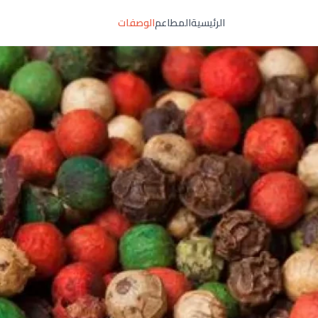
الرئيسية
المطاعم
الوصفات