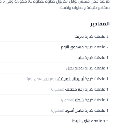
بمقادير دقيقة وخطوات واضحة.
المقادير
2 ملعقة كبيرة
بابريكا
2 ملعقة كبيرة
مسحوق الثوم
1 ملعقة كبيرة
ملح
1 ملعقة كبيرة
بودرة بصل
1 ملعقة كبيرة
أوريجانو المجفف
(زعتر بري يستبدل بزعتر)
1 ملعقة كبيرة
زعتر مجفف
(مطحون)
1 ملعقة كبيرة
شطة
(مطحون)
1 ملعقة كبيرة
فلفل أسود
(مطحون)
1.5 ملعقة
شاي بابريكا