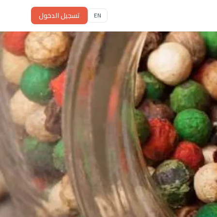
تسجيل الدخول
EN