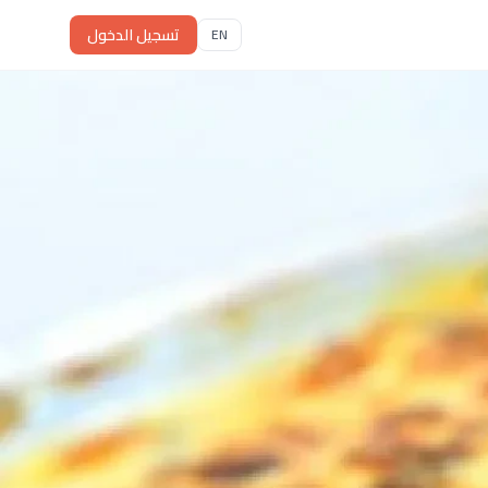
تسجيل الدخول
EN