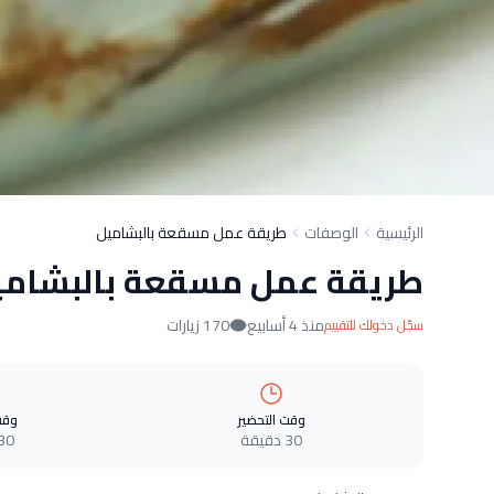
الرئيسية
الوصفات
طريقة عمل مسقعة بالبشاميل
طريقة عمل مسقعة بالبشامي
منذ 4 أسابيع
170 زيارات
سجّل دخولك للتقييم
وقت التحضير
وقت
30 دقيقة
30 دقيق