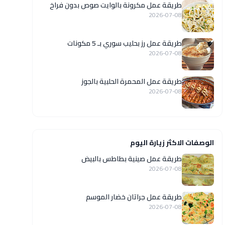
طريقة عمل مكرونة بالوايت صوص بدون فراخ
2026-07-08
طريقة عمل رز بحليب سوري بـ 5 مكونات
2026-07-08
طريقة عمل المحمرة الحلبية بالجوز
2026-07-08
الوصفات الاكثر زيارة اليوم
طريقة عمل صينية بطاطس بالبيض
2026-07-08
طريقة عمل جراتان خضار الموسم
2026-07-08