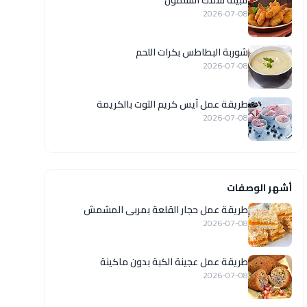
تتبيلة سمك السلمون
2026-07-08
شوربة البطاطس بكرات اللحم
2026-07-08
طريقة عمل آيس كريم التوت بالكريمة
2026-07-08
أشهر الوصفات
طريقة عمل حجار القلعة بمربى المشمش
2026-07-08
طريقة عمل عجينة الكبة بدون ماكينة
2026-07-08