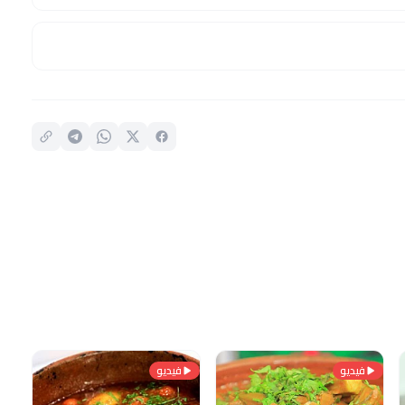
فيديو
فيديو