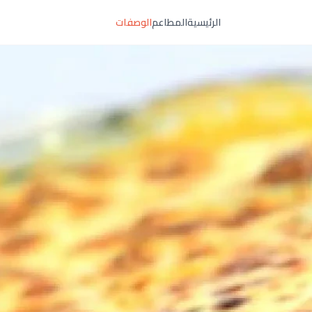
الرئيسية
المطاعم
الوصفات