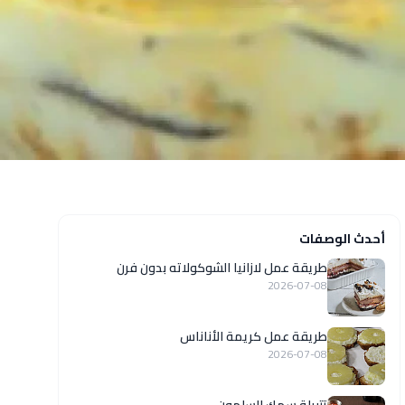
أحدث الوصفات
طريقة عمل لازانيا الشوكولاته بدون فرن
2026-07-08
طريقة عمل كريمة الأناناس
2026-07-08