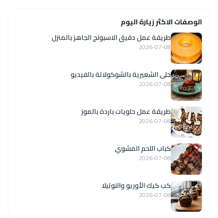
الوصفات الاكثر زيارة اليوم
طريقة عمل دقيق الاسبونج الجاهز بالمنزل
2026-07-08
حلى الشعيرية بالشوكولاتة بالفيديو
2026-07-08
طريقة عمل حلويات باردة بالموز
2026-07-08
كباب اللحم المشوي
2026-07-08
كب كيك الأوريو والنوتيلا
2026-07-08