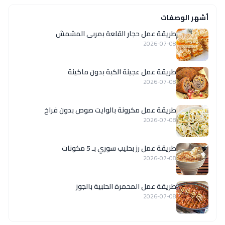
أشهر الوصفات
طريقة عمل حجار القلعة بمربى المشمش
2026-07-08
طريقة عمل عجينة الكبة بدون ماكينة
2026-07-08
طريقة عمل مكرونة بالوايت صوص بدون فراخ
2026-07-08
طريقة عمل رز بحليب سوري بـ 5 مكونات
2026-07-08
طريقة عمل المحمرة الحلبية بالجوز
2026-07-08