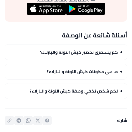
أسئلة شائعة عن الوصفة
كم يستغرق تحضير كيش التونة والبازلاء؟
ما هي مكونات كيش التونة والبازلاء؟
لكم شخص تكفي وصفة كيش التونة والبازلاء؟
شارك