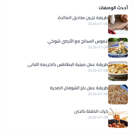
أحدث الوصفات
طريقة تزيين مناديل المائدة
2026-07-08
غموس السبانخ مع الأرضي شوكي
2026-07-08
طريقة عمل صينية البطاطس بالكريمة اللبانى
2026-07-08
طريقة عمل بارز الشوفان الصحية
2026-07-08
كرات الكفتة بالجبن
2026-07-08