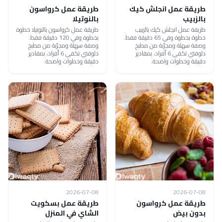
طريقة عمل انجلش كيك
طريقة عمل كرواسون
بالزبيب
بالنوتيلا
طريقة عمل انجلش كيك بالزبيب
طريقة عمل كرواسون بالنوتيلا خطوة
خطوة بخطوة وفي 65 دقيقة فقط.
بخطوة وفي 120 دقيقة فقط.
وصفة سهلة ومجرّبة من مطبخ
وصفة سهلة ومجرّبة من مطبخ
دلوقتي تكفي 6 أفراد، بمقادير
دلوقتي تكفي 6 أفراد، بمقادير
دقيقة وخطوات واضحة.
دقيقة وخطوات واضحة.
2026-07-08
2026-07-08
طريقة عمل كرواسون
طريقة عمل بسكويت
بدون بيض
الشاي في المنزل