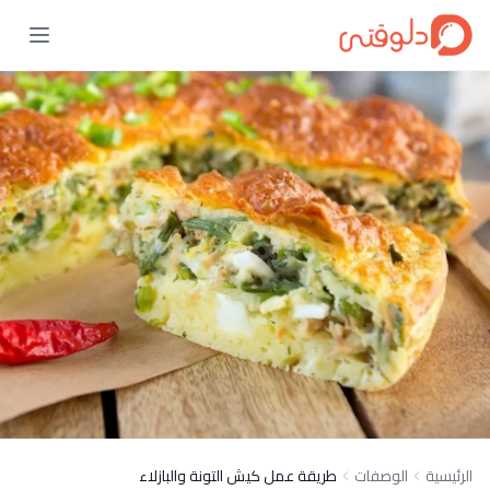
الرئيسية
الوصفات
طريقة عمل كيش التونة والبازلاء