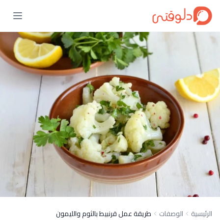
الرئيسية
الوصفات
طريقة عمل قرنبيط بالثوم والليمون