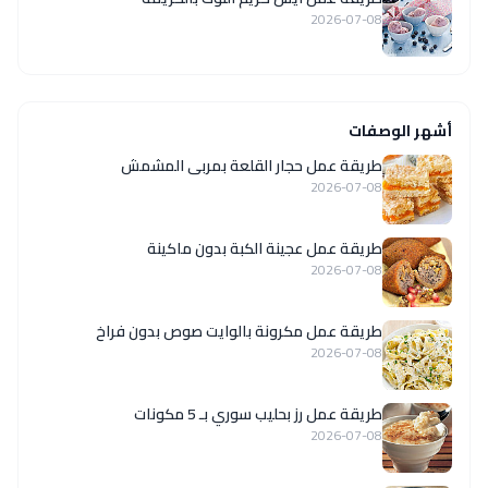
2026-07-08
أشهر الوصفات
طريقة عمل حجار القلعة بمربى المشمش
2026-07-08
طريقة عمل عجينة الكبة بدون ماكينة
2026-07-08
طريقة عمل مكرونة بالوايت صوص بدون فراخ
2026-07-08
طريقة عمل رز بحليب سوري بـ 5 مكونات
2026-07-08