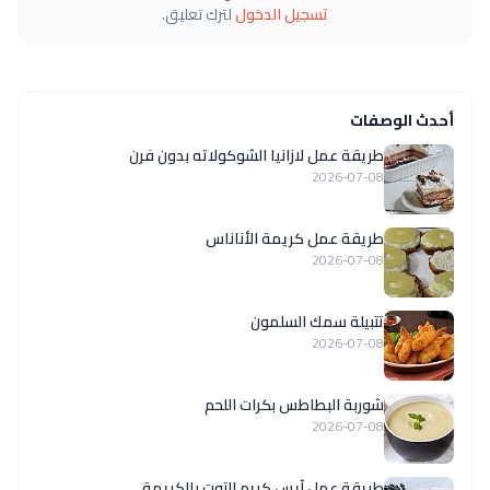
تسجيل الدخول
لترك تعليق.
أحدث الوصفات
طريقة عمل لازانيا الشوكولاته بدون فرن
2026-07-08
طريقة عمل كريمة الأناناس
2026-07-08
تتبيلة سمك السلمون
2026-07-08
شوربة البطاطس بكرات اللحم
2026-07-08
طريقة عمل آيس كريم التوت بالكريمة