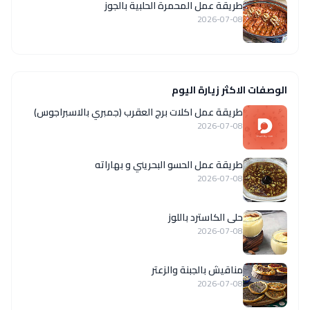
طريقة عمل المحمرة الحلبية بالجوز
2026-07-08
الوصفات الاكثر زيارة اليوم
طريقة عمل اكلات برج العقرب (جمبري بالاسبراجوس)
2026-07-08
طريقة عمل الحسو البحريني و بهاراته
2026-07-08
حلى الكاسترد باللوز
2026-07-08
مناقيش بالجبنة والزعتر
2026-07-08