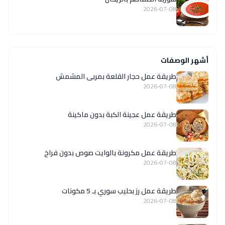
2026-07-08
أشهر الوصفات
طريقة عمل حجار القلعة بمربى المشمش
2026-07-08
طريقة عمل عجينة الكبة بدون ماكينة
2026-07-08
طريقة عمل مكرونة بالوايت صوص بدون فراخ
2026-07-08
طريقة عمل رز بحليب سوري بـ 5 مكونات
2026-07-08