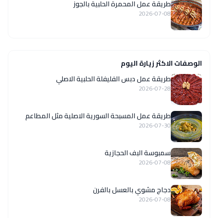
طريقة عمل المحمرة الحلبية بالجوز
2026-07-08
الوصفات الاكثر زيارة اليوم
طريقة عمل دبس الفليفلة الحلبية الاصلي
2026-07-28
‏طريقة عمل المسبحة السورية الاصلية مثل المطاعم
2026-07-30
سمبوسة البف الحجازية
2026-07-08
دجاج مشوي بالعسل بالفرن
2026-07-08