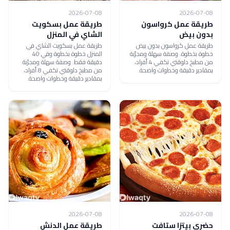
2026-07-08
2026-07-08
طريقة عمل كرواسون
طريقة عمل بسكويت
بدون بيض
الشاي في المنزل
طريقة عمل كرواسون بدون بيض
طريقة عمل بسكويت الشاي في
خطوة بخطوة. وصفة سهلة ومجرّبة
المنزل خطوة بخطوة وفي 40
من مطبخ دلوقتي تكفي 4 أفراد،
دقيقة فقط. وصفة سهلة ومجرّبة
بمقادير دقيقة وخطوات واضحة.
من مطبخ دلوقتي تكفي 8 أفراد،
بمقادير دقيقة وخطوات واضحة.
2026-07-08
2026-07-08
حضري بيتزا ستافت
طريقة عمل الدنش