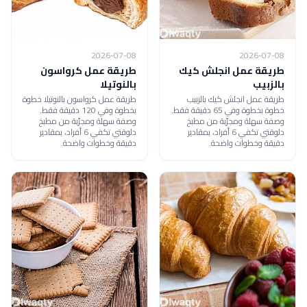
2026-07-08
2026-07-08
طريقة عمل انجلش كيك
طريقة عمل كرواسون
بالزبيب
بالنوتيلا
طريقة عمل انجلش كيك بالزبيب
طريقة عمل كرواسون بالنوتيلا خطوة
خطوة بخطوة وفي 65 دقيقة فقط.
بخطوة وفي 120 دقيقة فقط.
وصفة سهلة ومجرّبة من مطبخ
وصفة سهلة ومجرّبة من مطبخ
دلوقتي تكفي 6 أفراد، بمقادير
دلوقتي تكفي 6 أفراد، بمقادير
دقيقة وخطوات واضحة.
دقيقة وخطوات واضحة.