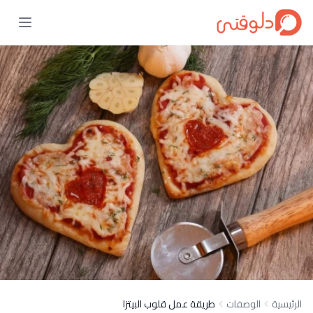
الرئيسية
الوصفات
طريقة عمل قلوب البيتزا