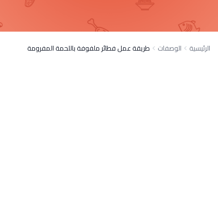
الرئيسية
الوصفات
طريقة عمل فطائر ملفوفة باللحمة المفرومة