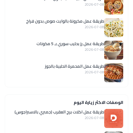
2026-07-08
طريقة عمل مكرونة بالوايت صوص بدون فراخ
2026-07-08
طريقة عمل رز بحليب سوري بـ 5 مكونات
2026-07-08
طريقة عمل المحمرة الحلبية بالجوز
2026-07-08
الوصفات الاكثر زيارة اليوم
طريقة عمل اكلات برج العقرب (جمبري بالاسبراجوس)
2026-07-08