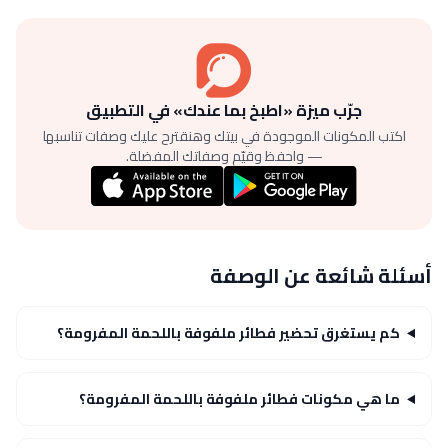
جرّب ميزة «اطبخ بما عندك» في التطبيق
اكتب المكونات الموجودة في بيتك وهنقترح عليك وصفات تناسبها
— واحفظ وقيّم وصفاتك المفضلة.
أسئلة شائعة عن الوصفة
كم يستغرق تحضير فطائر ملفوفة باللحمة المفرومة؟
ما هي مكونات فطائر ملفوفة باللحمة المفرومة؟