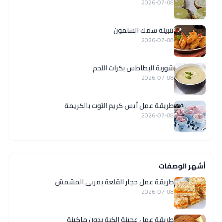
2026-07-08
تتبيلة سمك السلمون
2026-07-08
شوربة البطاطس بكرات اللحم
2026-07-08
طريقة عمل آيس كريم التوت بالكريمة
2026-07-08
أشهر الوصفات
طريقة عمل حجار القلعة بمربى المشمش
2026-07-08
طريقة عمل عجينة الكبة بدون ماكينة