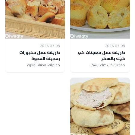
2026-07-08
2026-07-08
طريقة عمل معجنات كب
طريقة عمل مخبوزات
كيك بالسكر
بعجينة العجوة
معجنات كب كيك بالسكر
مخبوزات بعجينة العجوة