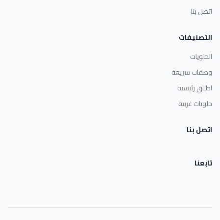
اتصل بنا
التصنيفات
الحلويات
وصفات سريعة
اطباق رئيسية
حلويات غربية
اتصل بنا
تابعنا