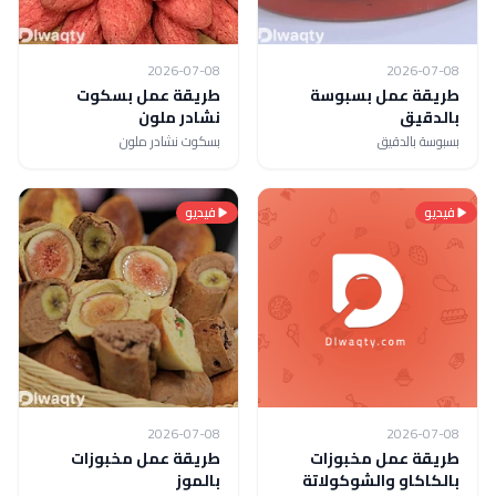
2026-07-08
2026-07-08
طريقة عمل بسبوسة
طريقة عمل بسكوت
بالدقيق
نشادر ملون
بسبوسة بالدقيق
بسكوت نشادر ملون
فيديو
فيديو
2026-07-08
2026-07-08
طريقة عمل مخبوزات
طريقة عمل مخبوزات
بالكاكاو والشوكولاتة
بالموز