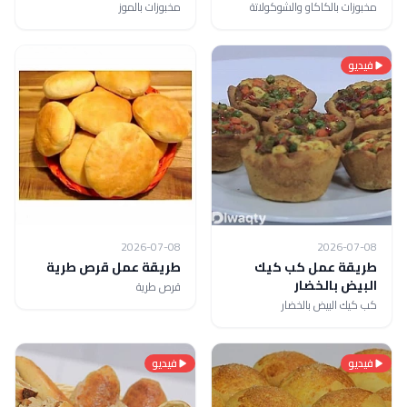
مخبوزات بالكاكاو والشوكولاتة
مخبوزات بالموز
فيديو
2026-07-08
2026-07-08
طريقة عمل كب كيك
طريقة عمل قرص طرية
البيض بالخضار
قرص طرية
كب كيك البيض بالخضار
فيديو
فيديو