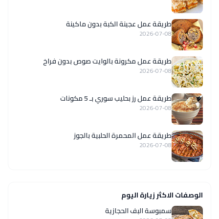
طريقة عمل عجينة الكبة بدون ماكينة
2026-07-08
طريقة عمل مكرونة بالوايت صوص بدون فراخ
2026-07-08
طريقة عمل رز بحليب سوري بـ 5 مكونات
2026-07-08
طريقة عمل المحمرة الحلبية بالجوز
2026-07-08
الوصفات الاكثر زيارة اليوم
سمبوسة البف الحجازية