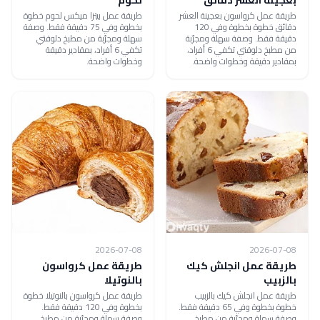
طريقة عمل كرواسون بعجينة العشر
طريقة عمل بيتزا ميكس لحوم خطوة
دقائق خطوة بخطوة وفي 120
بخطوة وفي 75 دقيقة فقط. وصفة
دقيقة فقط. وصفة سهلة ومجرّبة
سهلة ومجرّبة من مطبخ دلوقتي
من مطبخ دلوقتي تكفي 6 أفراد،
تكفي 6 أفراد، بمقادير دقيقة
بمقادير دقيقة وخطوات واضحة.
وخطوات واضحة.
2026-07-08
2026-07-08
طريقة عمل انجلش كيك
طريقة عمل كرواسون
بالزبيب
بالنوتيلا
طريقة عمل انجلش كيك بالزبيب
طريقة عمل كرواسون بالنوتيلا خطوة
خطوة بخطوة وفي 65 دقيقة فقط.
بخطوة وفي 120 دقيقة فقط.
وصفة سهلة ومجرّبة من مطبخ
وصفة سهلة ومجرّبة من مطبخ