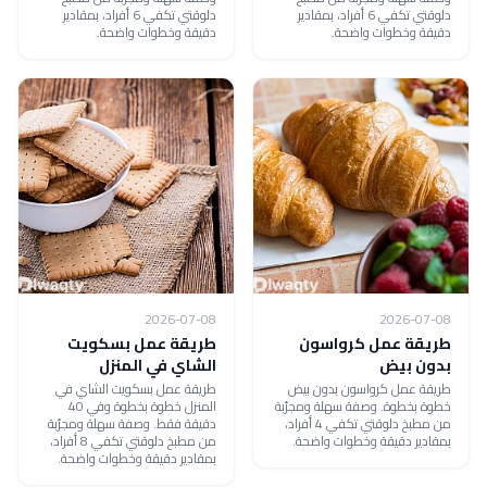
دلوقتي تكفي 6 أفراد، بمقادير
دلوقتي تكفي 6 أفراد، بمقادير
دقيقة وخطوات واضحة.
دقيقة وخطوات واضحة.
2026-07-08
2026-07-08
طريقة عمل كرواسون
طريقة عمل بسكويت
بدون بيض
الشاي في المنزل
طريقة عمل كرواسون بدون بيض
طريقة عمل بسكويت الشاي في
خطوة بخطوة. وصفة سهلة ومجرّبة
المنزل خطوة بخطوة وفي 40
من مطبخ دلوقتي تكفي 4 أفراد،
دقيقة فقط. وصفة سهلة ومجرّبة
بمقادير دقيقة وخطوات واضحة.
من مطبخ دلوقتي تكفي 8 أفراد،
بمقادير دقيقة وخطوات واضحة.