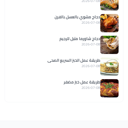
2026-07-08
دجاج مشوي بالعسل بالفرن
2026-07-08
دجاج شاورما متبل للرجيم
2026-07-08
طريقة عمل الخبز السريع الصحى
2026-07-08
طريقة عمل خبز مضفر
2026-07-08