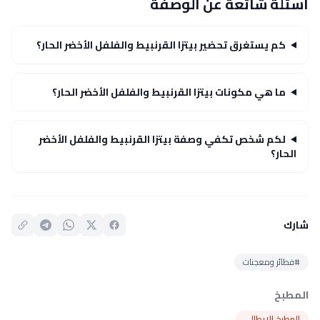
أسئلة شائعة عن الوصفة
كم يستغرق تحضير بيتزا القرنبيط والفلفل الأخضر الحار؟
ما هي مكونات بيتزا القرنبيط والفلفل الأخضر الحار؟
لكم شخص تكفي وصفة بيتزا القرنبيط والفلفل الأخضر
الحار؟
شارك
#فطائر ومعجنات
المطبخ
المطبخ الإيطالي