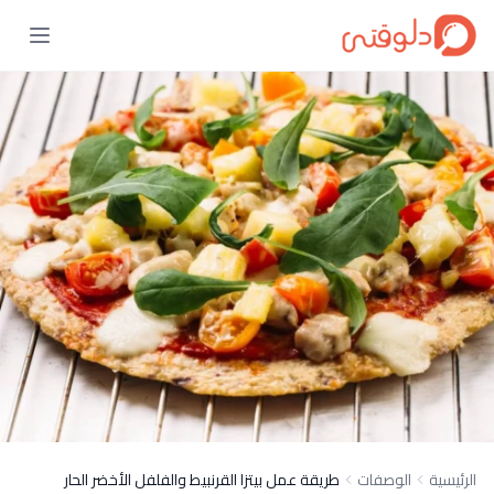
الرئيسية
الوصفات
طريقة عمل بيتزا القرنبيط والفلفل الأخضر الحار