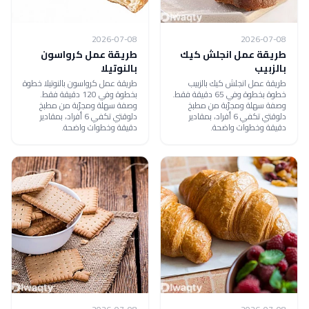
2026-07-08
2026-07-08
طريقة عمل انجلش كيك
طريقة عمل كرواسون
بالزبيب
بالنوتيلا
طريقة عمل انجلش كيك بالزبيب
طريقة عمل كرواسون بالنوتيلا خطوة
خطوة بخطوة وفي 65 دقيقة فقط.
بخطوة وفي 120 دقيقة فقط.
وصفة سهلة ومجرّبة من مطبخ
وصفة سهلة ومجرّبة من مطبخ
دلوقتي تكفي 6 أفراد، بمقادير
دلوقتي تكفي 6 أفراد، بمقادير
دقيقة وخطوات واضحة.
دقيقة وخطوات واضحة.