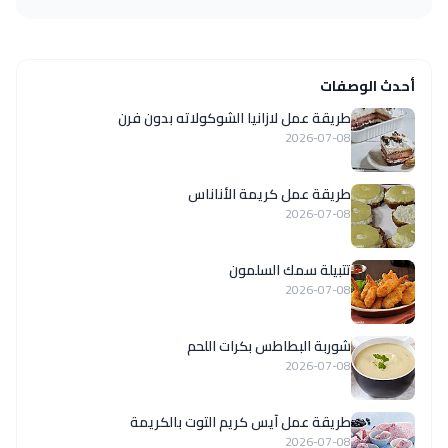
أحدث الوصفات
طريقة عمل لازانيا الشوكولاته بدون فرن
2026-07-08
طريقة عمل كريمة الأناناس
2026-07-08
تتبيلة سمك السلمون
2026-07-08
شوربة البطاطس بكرات اللحم
2026-07-08
طريقة عمل آيس كريم التوت بالكريمة
2026-07-08