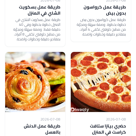
2026-07-08
2026-07-08
طريقة عمل كرواسون
طريقة عمل بسكويت
بدون بيض
الشاي في المنزل
طريقة عمل كرواسون بدون بيض
طريقة عمل بسكويت الشاي في
خطوة بخطوة. وصفة سهلة ومجرّبة
المنزل خطوة بخطوة وفي 40
من مطبخ دلوقتي تكفي 4 أفراد،
دقيقة فقط. وصفة سهلة ومجرّبة
بمقادير دقيقة وخطوات واضحة.
من مطبخ دلوقتي تكفي 8 أفراد،
بمقادير دقيقة وخطوات واضحة.
2026-07-08
2026-07-08
حضري بيتزا ستافت
طريقة عمل الدنش
كراست في المنزل
بالعسل