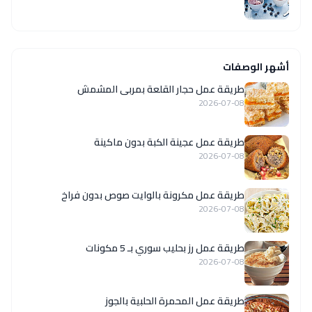
أشهر الوصفات
طريقة عمل حجار القلعة بمربى المشمش
2026-07-08
طريقة عمل عجينة الكبة بدون ماكينة
2026-07-08
طريقة عمل مكرونة بالوايت صوص بدون فراخ
2026-07-08
طريقة عمل رز بحليب سوري بـ 5 مكونات
2026-07-08
طريقة عمل المحمرة الحلبية بالجوز