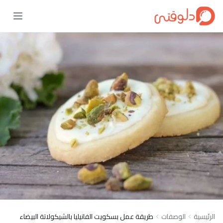
الرئيسية
الوصفات
طريقة عمل بسكويت الفانيليا بالشيكولاتة البيضاء