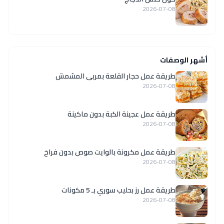
2026-07-08
أشهر الوصفات
طريقة عمل حجار القلعة بمربى المشمش
2026-07-08
طريقة عمل عجينة الكبة بدون ماكينة
2026-07-08
طريقة عمل مكرونة بالوايت صوص بدون فراخ
2026-07-08
طريقة عمل رز بحليب سوري بـ 5 مكونات
2026-07-08