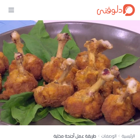
الرئيسية
الوصفات
طريقة عمل أجنحة مخلية