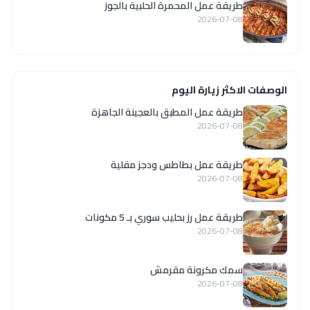
طريقة عمل المحمرة الحلبية بالجوز
2026-07-08
الوصفات الاكثر زيارة اليوم
طريقة عمل المطبق بالعجينة الجاهزة
2026-07-08
طريقة عمل بطاطس ودجز مقلية
2026-07-08
طريقة عمل رز بحليب سوري بـ 5 مكونات
2026-07-08
سمك مكرونة مقرمش
2026-07-08