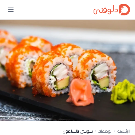
الرئيسية
الوصفات
سوشي بالسلمون