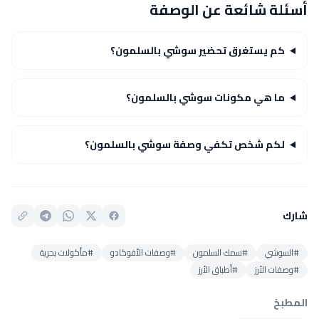
أسئلة شائعة عن الوصفة
كم يستغرق تحضير سوشي بالسلمون؟
ما هي مكونات سوشي بالسلمون؟
لكم شخص تكفي وصفة سوشي بالسلمون؟
شارك
#السوشي
#سمك السلمون
#وصفات الأفوكادو
#مأكولات بحرية
#وصفات الأرز
#أطباق الأرز
المطبخ