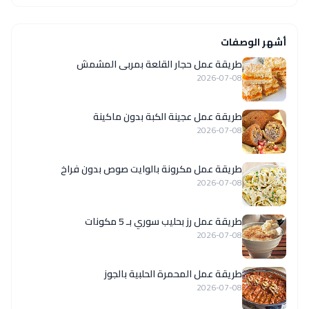
أشهر الوصفات
طريقة عمل حجار القلعة بمربى المشمش
2026-07-08
طريقة عمل عجينة الكبة بدون ماكينة
2026-07-08
طريقة عمل مكرونة بالوايت صوص بدون فراخ
2026-07-08
طريقة عمل رز بحليب سوري بـ 5 مكونات
2026-07-08
طريقة عمل المحمرة الحلبية بالجوز
2026-07-08