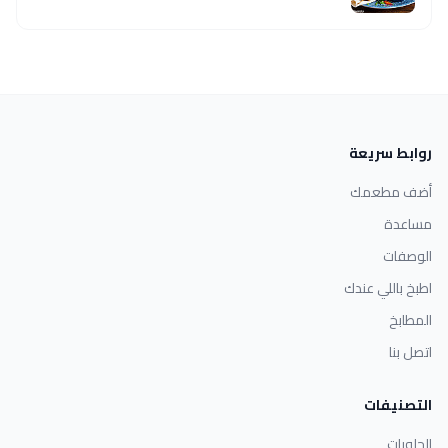
روابط سريعة
أضف مطعمك
مساعدة
الوصفات
اطبخ باللي عندك
المطابخ
اتصل بنا
التصنيفات
الحلويات