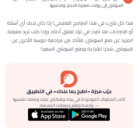
السوشي إلى رولات صغيرة الحجم، وقدميها.
هذا كل شيء في هذا البرنامج التعليمي! إذا كان لديك أي أسئلة
أو اقتراحات، فلا تتردد في ترك تعليق أدناه. وإذا كنت تريد معرفة
المزيد عن صنع السوشي، فتأكد من مراجعة دروسنا الأخرى عن
السوشي. شكرا للقراءة وصنع السوشي السعيد!
جرّب ميزة «اطبخ بما عندك» في التطبيق
اكتب المكونات الموجودة في بيتك وهنقترح عليك وصفات تناسبها
— واحفظ وقيّم وصفاتك المفضلة.