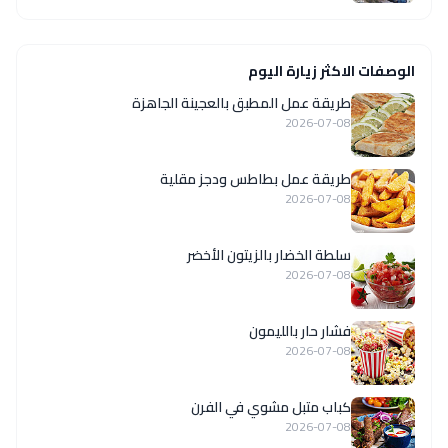
الوصفات الاكثر زيارة اليوم
طريقة عمل المطبق بالعجينة الجاهزة
2026-07-08
طريقة عمل بطاطس ودجز مقلية
2026-07-08
سلطة الخضار بالزيتون الأخضر
2026-07-08
فشار حار بالليمون
2026-07-08
كباب متبل مشوي في الفرن
2026-07-08