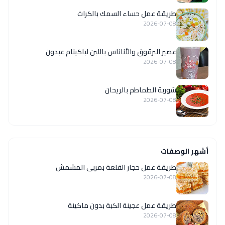
طريقة عمل حساء السمك بالكراث
2026-07-08
عصير البرقوق والأناناس باللبن لباكينام عبدون
2026-07-08
شوربة الطماطم بالريحان
2026-07-08
أشهر الوصفات
طريقة عمل حجار القلعة بمربى المشمش
2026-07-08
طريقة عمل عجينة الكبة بدون ماكينة
2026-07-08