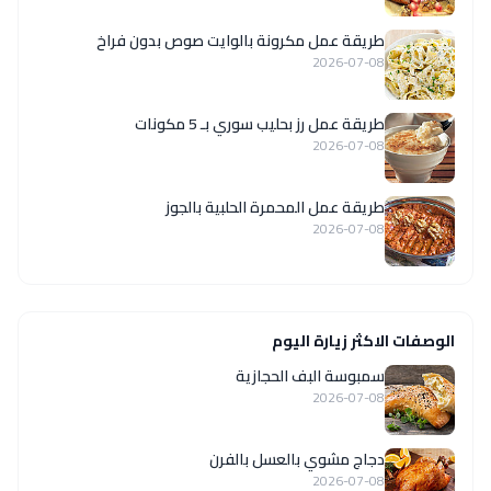
طريقة عمل مكرونة بالوايت صوص بدون فراخ
2026-07-08
طريقة عمل رز بحليب سوري بـ 5 مكونات
2026-07-08
طريقة عمل المحمرة الحلبية بالجوز
2026-07-08
الوصفات الاكثر زيارة اليوم
سمبوسة البف الحجازية
2026-07-08
دجاج مشوي بالعسل بالفرن
2026-07-08