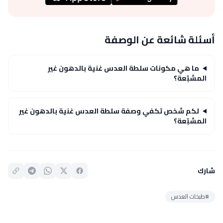
أسئلة شائعة عن الوصفة
ما هي مكونات سلطة العدس غنية بالدهون غير
المشبّعة؟
لكم شخص تكفي وصفة سلطة العدس غنية بالدهون غير
المشبّعة؟
شارك
#طبخات العدس