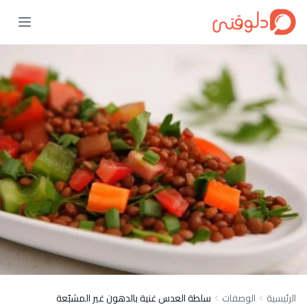
الرئيسية
الوصفات
سلطة العدس غنية بالدهون غير المشبّعة