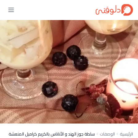
الرئيسية
الوصفات
سلطة جوز الهند و الأناناس بالكريم كراميل المنعشة