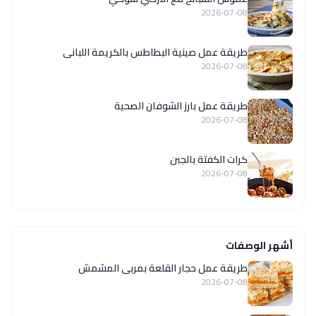
2026-07-08
طريقة عمل صينية البطاطس بالكريمة اللبانى
2026-07-08
طريقة عمل بارز الشوفان الصحية
2026-07-08
كرات الكفتة بالجبن
2026-07-08
أشهر الوصفات
طريقة عمل حجار القلعة بمربى المشمش
2026-07-08