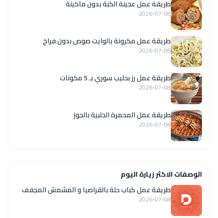
طريقة عمل عجينة الكبة بدون ماكينة
2026-07-08
طريقة عمل مكرونة بالوايت صوص بدون فراخ
2026-07-08
طريقة عمل رز بحليب سوري بـ 5 مكونات
2026-07-08
طريقة عمل المحمرة الحلبية بالجوز
2026-07-08
الوصفات الاكثر زيارة اليوم
طريقة عمل كباب حلة بالقراصيا و المشمش المجفف
2026-07-08