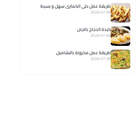
طريقة عمل حلى الكمثرى سهل و بسيط
2026-07-08
كبدة الدجاج بالجبن
2026-07-08
طريقة عمل مكرونة بالبشاميل
2026-07-08