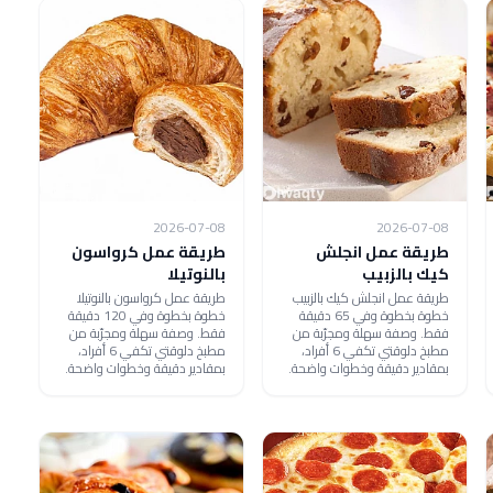
2026-07-08
2026-07-08
طريقة عمل انجلش
طريقة عمل كرواسون
كيك بالزبيب
بالنوتيلا
طريقة عمل انجلش كيك بالزبيب
طريقة عمل كرواسون بالنوتيلا
خطوة بخطوة وفي 65 دقيقة
خطوة بخطوة وفي 120 دقيقة
فقط. وصفة سهلة ومجرّبة من
فقط. وصفة سهلة ومجرّبة من
مطبخ دلوقتي تكفي 6 أفراد،
مطبخ دلوقتي تكفي 6 أفراد،
بمقادير دقيقة وخطوات واضحة.
بمقادير دقيقة وخطوات واضحة.