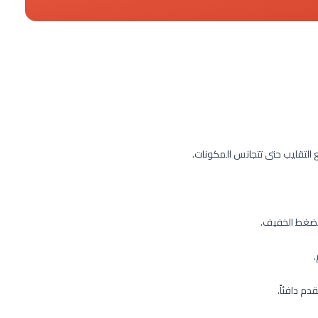
مع التقليب حتى تتجانس المكونات.
 الضغط الخفيف.
.