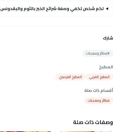
لكم شخص تكفي وصفة شرائح الخبز بالثوم والبقدونس؟
شارك
#فطائر ومعجنات
المطبخ
المطبخ الغربي
المطبخ الفرنسي
أقسام ذات صلة
فطائر ومعجنات
وصفات ذات صلة