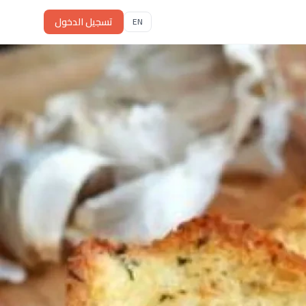
تسجيل الدخول
EN