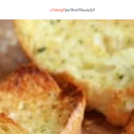
الرئيسية
المطاعم
الوصفات