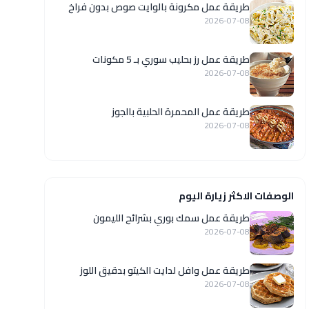
طريقة عمل مكرونة بالوايت صوص بدون فراخ
2026-07-08
طريقة عمل رز بحليب سوري بـ 5 مكونات
2026-07-08
طريقة عمل المحمرة الحلبية بالجوز
2026-07-08
الوصفات الاكثر زيارة اليوم
طريقة عمل سمك بوري بشرائح الليمون
2026-07-08
طريقة عمل وافل لدايت الكيتو بدقيق اللوز
2026-07-08