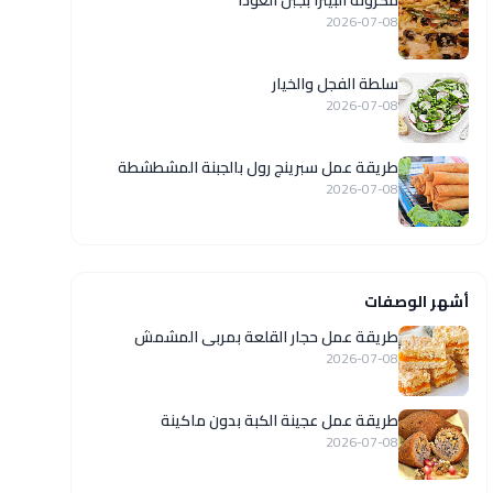
مكرونة البيتزا بجبن الغودا
2026-07-08
سلطة الفجل والخيار
2026-07-08
طريقة عمل سبرينج رول بالجبنة المشطشطة
2026-07-08
أشهر الوصفات
طريقة عمل حجار القلعة بمربى المشمش
2026-07-08
طريقة عمل عجينة الكبة بدون ماكينة
2026-07-08