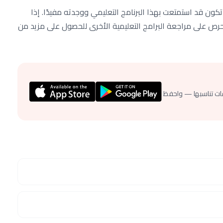
تكون قد استمتعت بهذا البرنامج التعليمي ووجدته مفيدًا. إذا
واحرص على مراجعة البرامج التعليمية الأخرى للحصول على مزيد من
ات تناسبها — واحفظ