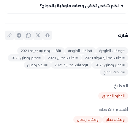
لكم شخص تكفي وصفة ملوخية بالدجاج؟
شارك
#وصفات الملوخية
#طبخات الملوخية
#اكلات رمضانية جديدة 2021
#اكلات رمضانية سهلة 2021
#اكلات رمضان 2021
#فطور رمضان 2021
#افطار رمضان 2021
#وصفات رمضانية 2021
#سفرة رمضان
#طبخات الدجاج
المطبخ
المطبخ المصري
أقسام ذات صلة
وصفات دجاج
وصفات رمضان