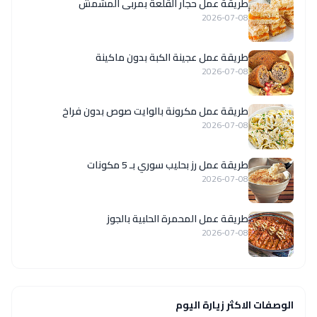
طريقة عمل حجار القلعة بمربى المشمش
2026-07-08
طريقة عمل عجينة الكبة بدون ماكينة
2026-07-08
طريقة عمل مكرونة بالوايت صوص بدون فراخ
2026-07-08
طريقة عمل رز بحليب سوري بـ 5 مكونات
2026-07-08
طريقة عمل المحمرة الحلبية بالجوز
2026-07-08
الوصفات الاكثر زيارة اليوم