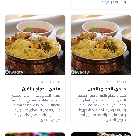
والسريعة بالفيديو
2026-07-08
2026-07-08
مندي الدجاج بالفرن
مندي الدجاج بالفرن
مندي الدجاج بالفرن .. جربي وصفة
مندي الدجاج بالفرن .. جربي وصفة
المندي لعائلتك وستصبح طبقاً رئيسياً
المندي لعائلتك وستصبح طبقاً رئيسياً
مفضلاً على مائدتك، وصفة سهلة
مفضلاً على مائدتك، وصفة سهلة
وسريعة وطيبة المذاق جداً، جربيها
وسريعة وطيبة المذاق جداً، جربيها
وشاركينا رأيك بالطعم تعلمي أيضاً:
وشاركينا رأيك بالطعم تعلمي أيضاً:
صوص المندي
صوص المندي