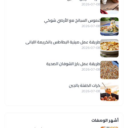
2026-07-08
غموس السبانخ مع الأرضي شوكي
2026-07-08
طريقة عمل صينية البطاطس بالكريمة اللبانى
2026-07-08
طريقة عمل بارز الشوفان الصحية
2026-07-08
كرات الكفتة بالجبن
2026-07-08
أشهر الوصفات