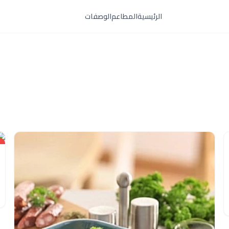
الرئيسية
المطاعم
الوصفات