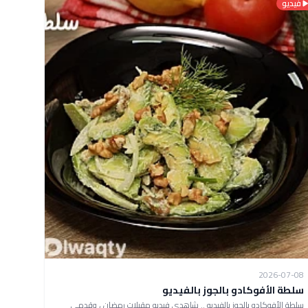
فيديو
2026-07-08
سلطة الأفوكادو بالجوز بالفيديو
سلطة الأفوكادو بالجوز بالفيديو .. شاهدي فيديو مقبلات رمضان ، وقدمي