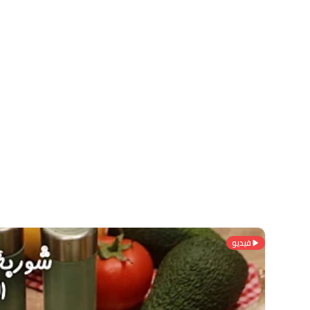
فيديو