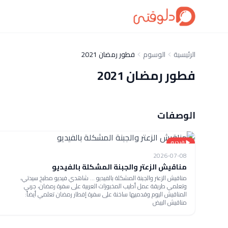
الرئيسية
الوسوم
فطور رمضان 2021
فطور رمضان 2021
الوصفات
فيديو
2026-07-08
مناقيش الزعتر والجبنة المشكلة بالفيديو
مناقيش الزعتر والجبنة المشكلة بالفيديو ... شاهدي فيديو مطبخ سيدتي،
وتعلمي طريقة عمل أطيب المخبوزات العربية على سفرة رمضان، جربي
المناقيش اليوم وقدميها ساخنة على سفرة إفطار رمضان تعلمي أيضاً:
مناقيش البيض