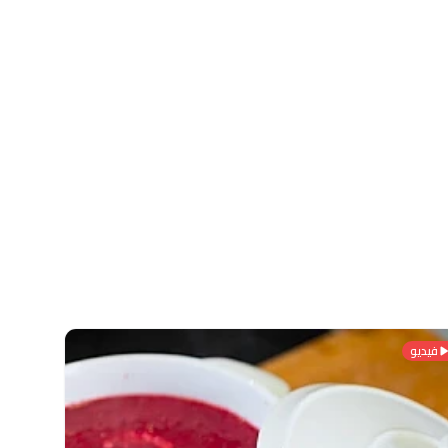
فيديو