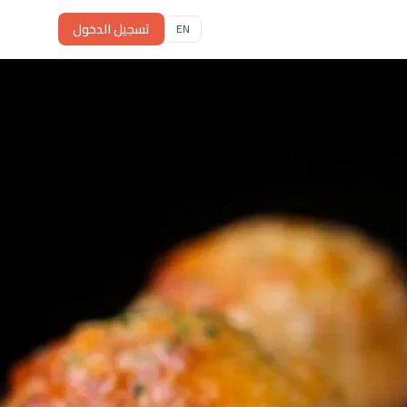
تسجيل الدخول
EN