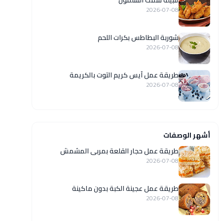
تتبيلة سمك السلمون
2026-07-08
شوربة البطاطس بكرات اللحم
2026-07-08
طريقة عمل آيس كريم التوت بالكريمة
2026-07-08
أشهر الوصفات
طريقة عمل حجار القلعة بمربى المشمش
2026-07-08
طريقة عمل عجينة الكبة بدون ماكينة
2026-07-08