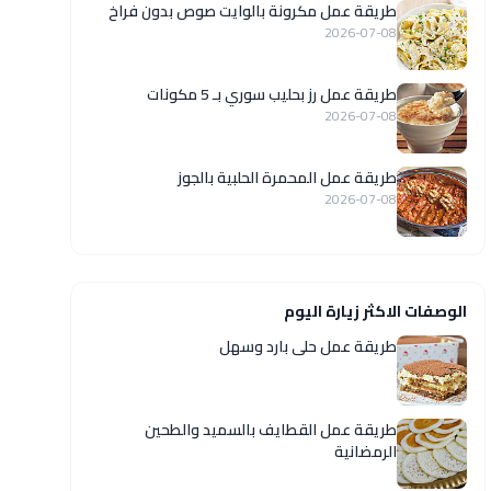
طريقة عمل مكرونة بالوايت صوص بدون فراخ
2026-07-08
طريقة عمل رز بحليب سوري بـ 5 مكونات
2026-07-08
طريقة عمل المحمرة الحلبية بالجوز
2026-07-08
الوصفات الاكثر زيارة اليوم
طريقة عمل حلى بارد وسهل
طريقة عمل القطايف بالسميد والطحين
الرمضانية