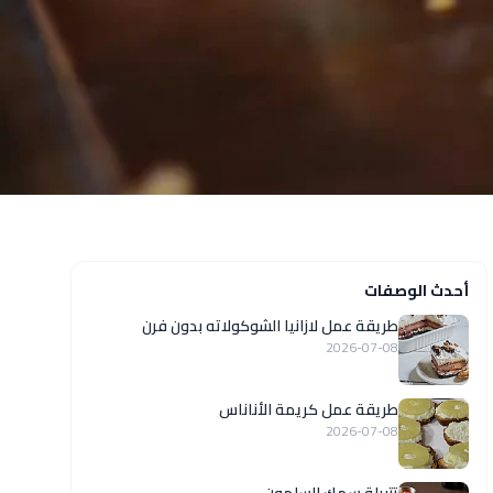
أحدث الوصفات
طريقة عمل لازانيا الشوكولاته بدون فرن
2026-07-08
طريقة عمل كريمة الأناناس
2026-07-08