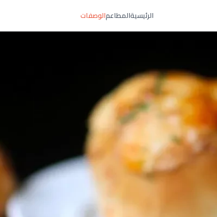
الرئيسية
المطاعم
الوصفات