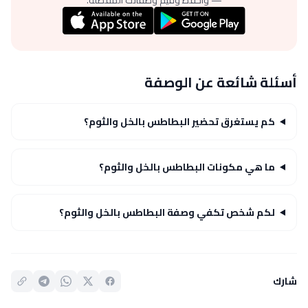
أسئلة شائعة عن الوصفة
كم يستغرق تحضير البطاطس بالخل والثوم؟
ما هي مكونات البطاطس بالخل والثوم؟
لكم شخص تكفي وصفة البطاطس بالخل والثوم؟
شارك