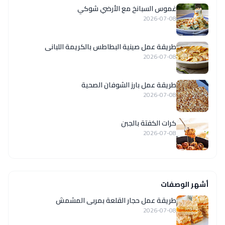
غموس السبانخ مع الأرضي شوكي
2026-07-08
طريقة عمل صينية البطاطس بالكريمة اللبانى
2026-07-08
طريقة عمل بارز الشوفان الصحية
2026-07-08
كرات الكفتة بالجبن
2026-07-08
أشهر الوصفات
طريقة عمل حجار القلعة بمربى المشمش
2026-07-08