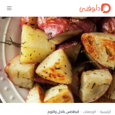
الرئيسية
الوصفات
البطاطس بالخل والثوم