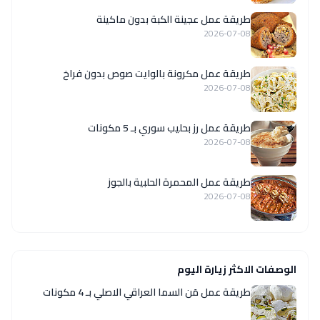
طريقة عمل عجينة الكبة بدون ماكينة
2026-07-08
طريقة عمل مكرونة بالوايت صوص بدون فراخ
2026-07-08
طريقة عمل رز بحليب سوري بـ 5 مكونات
2026-07-08
طريقة عمل المحمرة الحلبية بالجوز
2026-07-08
الوصفات الاكثر زيارة اليوم
طريقة عمل مَن السما العراقي الاصلي بـ 4 مكونات