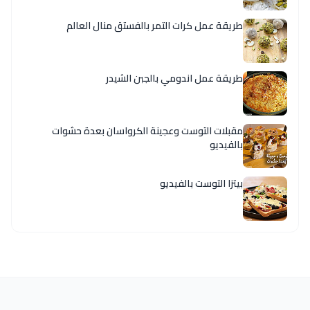
طريقة عمل كرات التمر بالفستق منال العالم
طريقة عمل اندومي بالجبن الشيدر
مقبلات التوست وعجينة الكرواسان بعدة حشوات
بالفيديو
بيتزا التوست بالفيديو