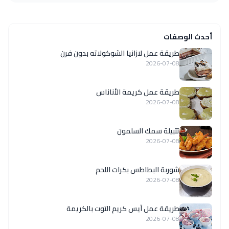
أحدث الوصفات
طريقة عمل لازانيا الشوكولاته بدون فرن
2026-07-08
طريقة عمل كريمة الأناناس
2026-07-08
تتبيلة سمك السلمون
2026-07-08
شوربة البطاطس بكرات اللحم
2026-07-08
طريقة عمل آيس كريم التوت بالكريمة
2026-07-08