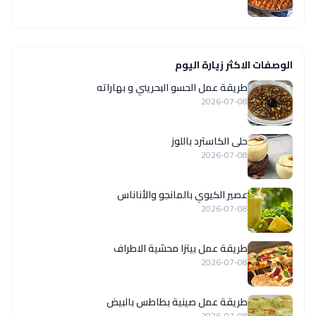
الوصفات الاكثر زيارة اليوم
طريقة عمل الحسو البحريني و بهاراته
2026-07-08
حلى الكاسترد باللوز
2026-07-08
عصير الكيوي بالمانجو والأناناس
2026-07-08
طريقة عمل بيتزا محشية الاطراف
2026-07-08
طريقة عمل صينية بطاطس بالبيض
2026-07-08