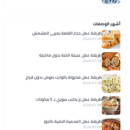
أشهر الوصفات
طريقة عمل حجار القلعة بمربى المشمش
2026-07-08
طريقة عمل عجينة الكبة بدون ماكينة
2026-07-08
طريقة عمل مكرونة بالوايت صوص بدون فراخ
2026-07-08
طريقة عمل رز بحليب سوري بـ 5 مكونات
2026-07-08
طريقة عمل المحمرة الحلبية بالجوز
2026-07-08