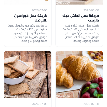
2026-07-08
2026-07-08
طريقة عمل انجلش كيك
طريقة عمل كرواسون
بالزبيب
بالنوتيلا
طريقة عمل انجلش كيك بالزبيب
طريقة عمل كرواسون بالنوتيلا خطوة
خطوة بخطوة وفي 65 دقيقة فقط.
بخطوة وفي 120 دقيقة فقط.
وصفة سهلة ومجرّبة من مطبخ
وصفة سهلة ومجرّبة من مطبخ
دلوقتي تكفي 6 أفراد، بمقادير
دلوقتي تكفي 6 أفراد، بمقادير
دقيقة وخطوات واضحة.
دقيقة وخطوات واضحة.
2026-07-08
2026-07-08