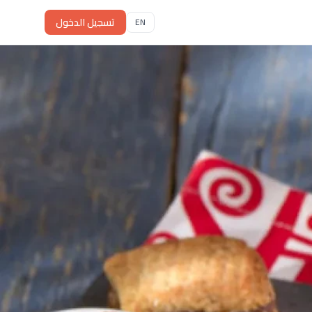
تسجيل الدخول
EN