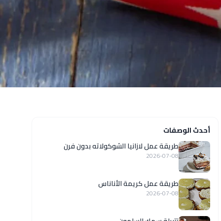
أحدث الوصفات
طريقة عمل لازانيا الشوكولاته بدون فرن
2026-07-08
طريقة عمل كريمة الأناناس
2026-07-08