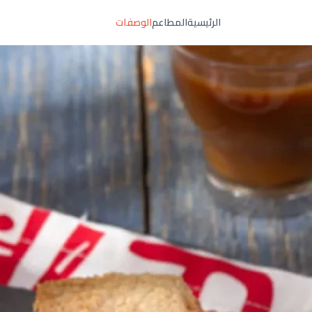
الرئيسية
المطاعم
الوصفات