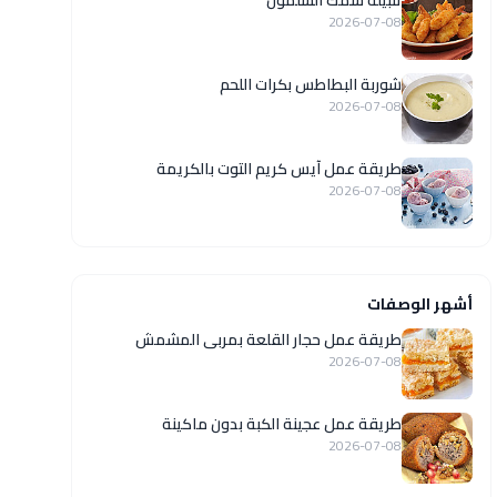
تتبيلة سمك السلمون
2026-07-08
شوربة البطاطس بكرات اللحم
2026-07-08
طريقة عمل آيس كريم التوت بالكريمة
2026-07-08
أشهر الوصفات
طريقة عمل حجار القلعة بمربى المشمش
2026-07-08
طريقة عمل عجينة الكبة بدون ماكينة
2026-07-08