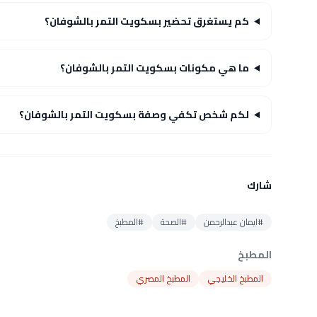
كم يستغرق تحضير بسكويت التمر بالشوفان؟
ما هي مكونات بسكويت التمر بالشوفان؟
لكم شخص تكفي وصفة بسكويت التمر بالشوفان؟
شارك
#ايمان عبدالرحمن
#الصحة
#المطبخ
المطبخ
المطبخ الخليجي
المطبخ المصري