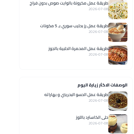
طريقة عمل مكرونة بالوايت صوص بدون فراخ
2026-07-08
طريقة عمل رز بحليب سوري بـ 5 مكونات
2026-07-08
طريقة عمل المحمرة الحلبية بالجوز
2026-07-08
الوصفات الاكثر زيارة اليوم
طريقة عمل الحسو البحريني و بهاراته
2026-07-08
حلى الكاسترد باللوز
2026-07-08