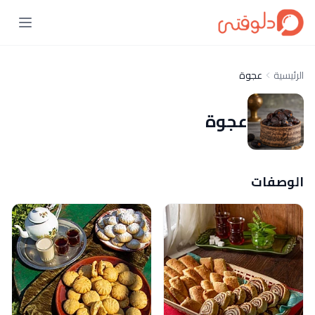
الرئيسية
عجوة
عجوة
الوصفات