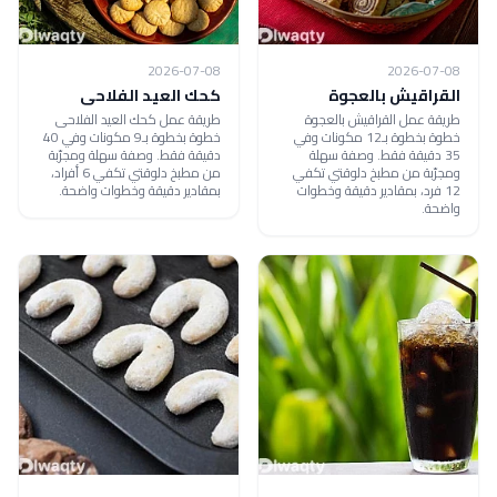
2026-07-08
2026-07-08
القراقيش بالعجوة
كحك العيد الفلاحى
طريقة عمل القراقيش بالعجوة
طريقة عمل كحك العيد الفلاحى
خطوة بخطوة بـ12 مكونات وفي
خطوة بخطوة بـ9 مكونات وفي 40
35 دقيقة فقط. وصفة سهلة
دقيقة فقط. وصفة سهلة ومجرّبة
ومجرّبة من مطبخ دلوقتي تكفي
من مطبخ دلوقتي تكفي 6 أفراد،
12 فرد، بمقادير دقيقة وخطوات
بمقادير دقيقة وخطوات واضحة.
واضحة.