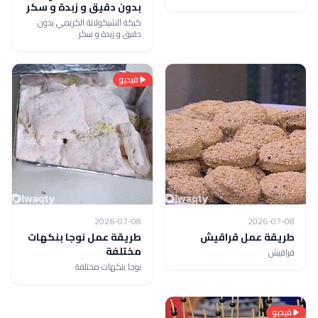
بدون دقيق و زبدة و سكر
كيكة الشيكولاتة الكريمي بدون
دقيق و زبدة و سكر
فيديو
2026-07-08
2026-07-08
طريقة عمل قراقيش
طريقة عمل نوجا بنكهات
مختلفة
قراقيش
نوجا بنكهات مختلفة
فيديو