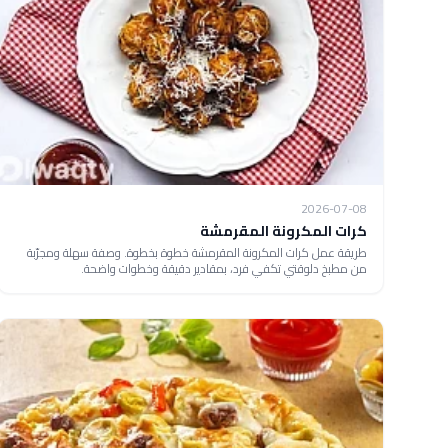
2026-07-08
كرات المكرونة المقرمشة
طريقة عمل كرات المكرونة المقرمشة خطوة بخطوة. وصفة سهلة ومجرّبة
من مطبخ دلوقتي تكفي فرد، بمقادير دقيقة وخطوات واضحة.