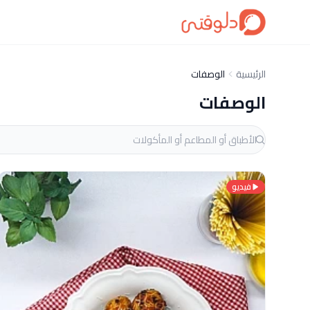
الرئيسية
الوصفات
الوصفات
فيديو