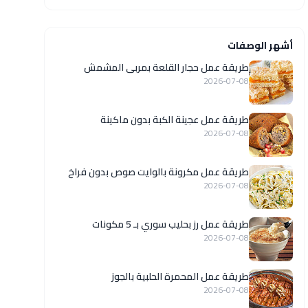
أشهر الوصفات
طريقة عمل حجار القلعة بمربى المشمش
2026-07-08
طريقة عمل عجينة الكبة بدون ماكينة
2026-07-08
طريقة عمل مكرونة بالوايت صوص بدون فراخ
2026-07-08
طريقة عمل رز بحليب سوري بـ 5 مكونات
2026-07-08
طريقة عمل المحمرة الحلبية بالجوز
2026-07-08