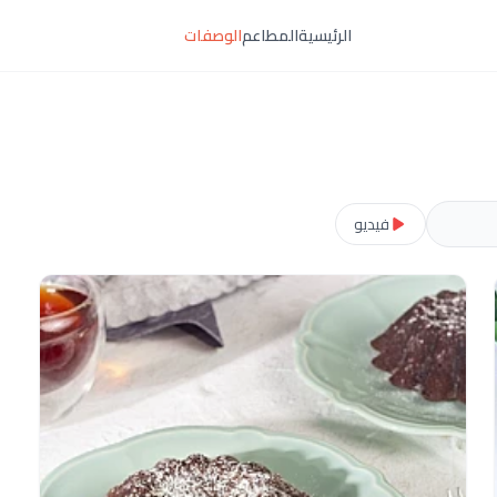
الرئيسية
المطاعم
الوصفات
فيديو