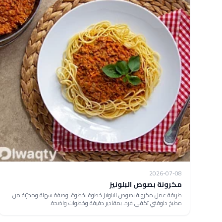
2026-07-08
مكرونة بصوص البلونيز
طريقة عمل مكرونة بصوص البلونيز خطوة بخطوة. وصفة سهلة ومجرّبة من
مطبخ دلوقتي تكفي فرد، بمقادير دقيقة وخطوات واضحة.