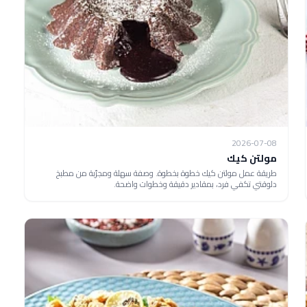
2026-07-08
مولتن كيك
طريقة عمل مولتن كيك خطوة بخطوة. وصفة سهلة ومجرّبة من مطبخ
دلوقتي تكفي فرد، بمقادير دقيقة وخطوات واضحة.