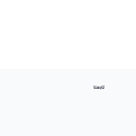
تابعنا