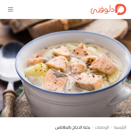
الرئيسية
الوصفات
يخنة الدجاج بالبطاطس