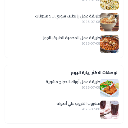
طريقة عمل رز بحليب سوري بـ 5 مكونات
2026-07-08
طريقة عمل المحمرة الحلبية بالجوز
2026-07-08
الوصفات الاكثر زيارة اليوم
طريقة عمل أوراك الدجاج مشوية
2026-07-08
مشروب الخروب علي أصوله
2026-07-08