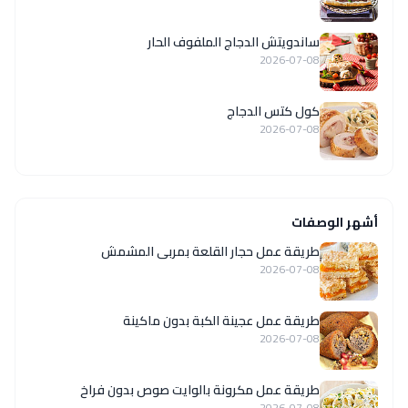
ساندويتش الدجاج الملفوف الحار
2026-07-08
كول كتس الدجاج
2026-07-08
أشهر الوصفات
طريقة عمل حجار القلعة بمربى المشمش
2026-07-08
طريقة عمل عجينة الكبة بدون ماكينة
2026-07-08
طريقة عمل مكرونة بالوايت صوص بدون فراخ
2026-07-08