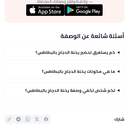
— واحفظ وقيّم وصفاتك المفضلة.
أسئلة شائعة عن الوصفة
كم يستغرق تحضير يخنة الدجاج بالبطاطس؟
ما هي مكونات يخنة الدجاج بالبطاطس؟
لكم شخص تكفي وصفة يخنة الدجاج بالبطاطس؟
شارك