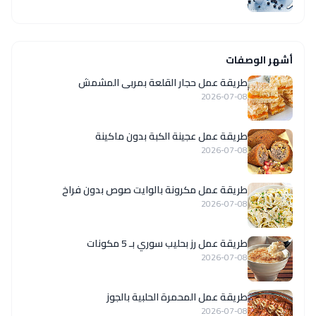
أشهر الوصفات
طريقة عمل حجار القلعة بمربى المشمش
2026-07-08
طريقة عمل عجينة الكبة بدون ماكينة
2026-07-08
طريقة عمل مكرونة بالوايت صوص بدون فراخ
2026-07-08
طريقة عمل رز بحليب سوري بـ 5 مكونات
2026-07-08
طريقة عمل المحمرة الحلبية بالجوز
2026-07-08