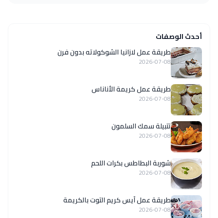
أحدث الوصفات
طريقة عمل لازانيا الشوكولاته بدون فرن
2026-07-08
طريقة عمل كريمة الأناناس
2026-07-08
تتبيلة سمك السلمون
2026-07-08
شوربة البطاطس بكرات اللحم
2026-07-08
طريقة عمل آيس كريم التوت بالكريمة
2026-07-08