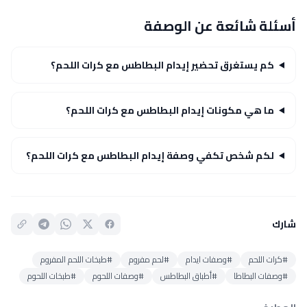
أسئلة شائعة عن الوصفة
كم يستغرق تحضير إيدام البطاطس مع كرات اللحم؟
ما هي مكونات إيدام البطاطس مع كرات اللحم؟
لكم شخص تكفي وصفة إيدام البطاطس مع كرات اللحم؟
شارك
#كرات اللحم
#وصفات ايدام
#لحم مفروم
#طبخات اللحم المفروم
#وصفات البطاطا
#أطباق البطاطس
#وصفات اللحوم
#طبخات اللحوم