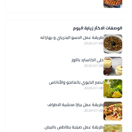
الوصفات الاكثر زيارة اليوم
طريقة عمل الحسو البحريني و بهاراته
2026-07-08
حلى الكاسترد باللوز
2026-07-08
عصير الكيوي بالمانجو والأناناس
2026-07-08
طريقة عمل بيتزا محشية الاطراف
2026-07-08
طريقة عمل صينية بطاطس بالبيض