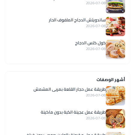
2026-07-08
ساندويتش الدجاج الملفوف الحار
2026-07-08
كول كتس الدجاج
2026-07-08
أشهر الوصفات
طريقة عمل حجار القلعة بمربى المشمش
2026-07-08
طريقة عمل عجينة الكبة بدون ماكينة
2026-07-08
طريقة عمل مكرونة بالوايت صوص بدون فراخ