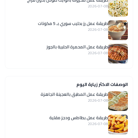
2026-07-08
طريقة عمل رز بحليب سوري بـ 5 مكونات
2026-07-08
طريقة عمل المحمرة الحلبية بالجوز
2026-07-08
الوصفات الاكثر زيارة اليوم
طريقة عمل المطبق بالعجينة الجاهزة
2026-07-08
طريقة عمل بطاطس ودجز مقلية
2026-07-08