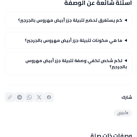
أسئلة شائعة عن الوصفة
كم يستغرق تحضير تتبيلة جزر أبيض مهروس بالجرجير؟
ما هي مكونات تتبيلة جزر أبيض مهروس بالجرجير؟
لكم شخص تكفي وصفة تتبيلة جزر أبيض مهروس
بالجرجير؟
شارك
#أطباق
وصفات ذات صلة