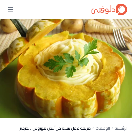
الرئيسية
الوصفات
طريقة عمل تتبيلة جزر أبيض مهروس بالجرجير