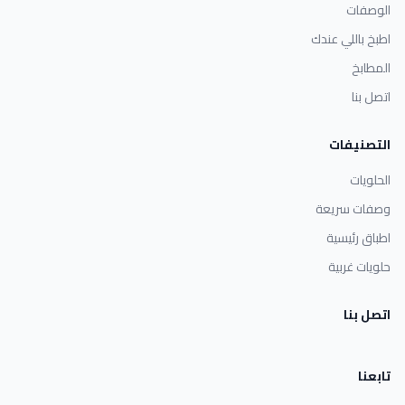
الوصفات
اطبخ باللي عندك
المطابخ
اتصل بنا
التصنيفات
الحلويات
وصفات سريعة
اطباق رئيسية
حلويات غربية
اتصل بنا
تابعنا