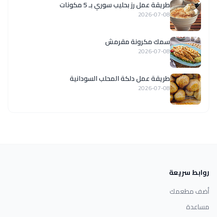
طريقة عمل رز بحليب سوري بـ 5 مكونات
2026-07-08
سمك مكرونة مقرمش
2026-07-08
طريقة عمل دلكة المحلب السودانية
2026-07-08
روابط سريعة
أضف مطعمك
مساعدة