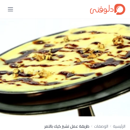
الرئيسية
الوصفات
طريقة عمل تشيز كيك بالتمر