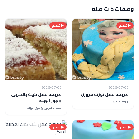
وصفات ذات صلة
فيديو
فيديو
2026-07-08
2026-07-08
طريقة عمل تورتة فروزن
طريقة عمل كيك بالمربى
و جوز الهند
تورتة فروزن
كيك بالمربى و جوز الهند
فيديو
فيديو