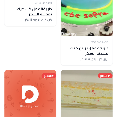
2026-07-08
طريقة عمل كب كيك
بعجينة السكر
كب كيك بعجينة السكر
2026-07-08
طريقة عمل تزيين كيك
بعجينة السكر
تزيين كيك بعجينة السكر
فيديو
فيديو