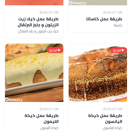
2026-07-08
2026-07-08
طريقة عمل كاساتا
طريقة عمل كيك زيت
الزيتون و جليز البرتقال
كاساتا
كيك زيت الزيتون و جليز البرتقال
فيديو
فيديو
2026-07-08
2026-07-08
طريقة عمل كيكة
طريقة عمل كيكة
اليانسون
الليمون
كيكة اليانسون
كيكة الليمون