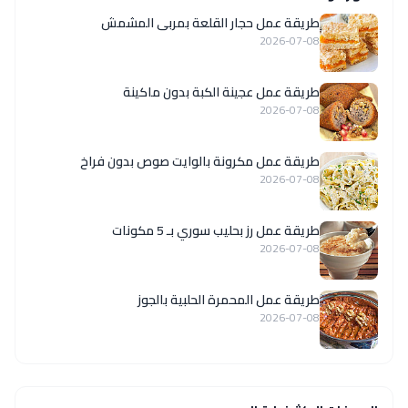
طريقة عمل حجار القلعة بمربى المشمش
2026-07-08
طريقة عمل عجينة الكبة بدون ماكينة
2026-07-08
طريقة عمل مكرونة بالوايت صوص بدون فراخ
2026-07-08
طريقة عمل رز بحليب سوري بـ 5 مكونات
2026-07-08
طريقة عمل المحمرة الحلبية بالجوز
2026-07-08