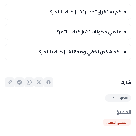
كم يستغرق تحضير تشيز كيك بالتمر؟
ما هي مكونات تشيز كيك بالتمر؟
لكم شخص تكفي وصفة تشيز كيك بالتمر؟
شارك
#حلويات كيك
المطبخ
المطبخ الغربي