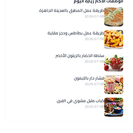
الوصفات الاكثر زيارة اليوم
طريقة عمل المطبق بالعجينة الجاهزة
2026-07-08
طريقة عمل بطاطس ودجز مقلية
2026-07-08
سلطة الخضار بالزيتون الأخضر
2026-07-08
فشار حار بالليمون
2026-07-08
كباب متبل مشوي في الفرن
2026-07-08